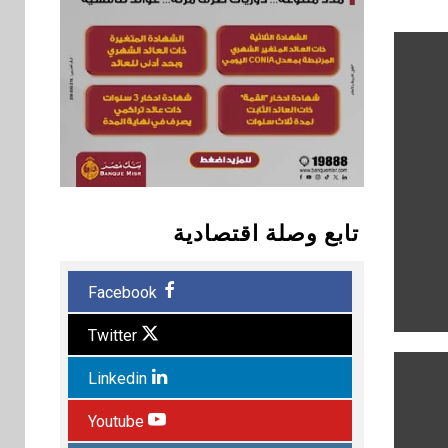
تابع وصلة اقتصادية
Facebook
Twitter
Linkedin
Youtube