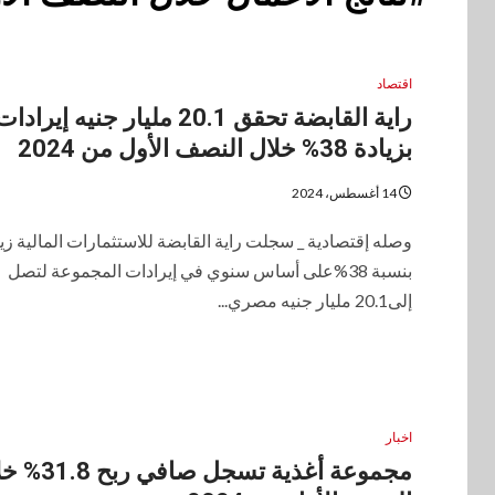
اقتصاد
راية القابضة تحقق 20.1 مليار جنيه إيرادا
بزيادة 38% خلال النصف الأول من 2024
14 أغسطس، 2024
وصله إقتصادية _ سجلت راية القابضة للاستثمارات المالية زي
بنسبة 38%على أساس سنوي في إيرادات المجموعة لتصل
إلى20.1 مليار جنيه مصري...
اخبار
مجموعة أغذية تسجل صافي