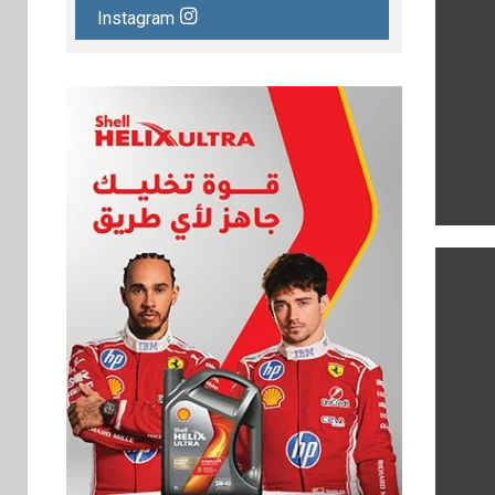
Instagram