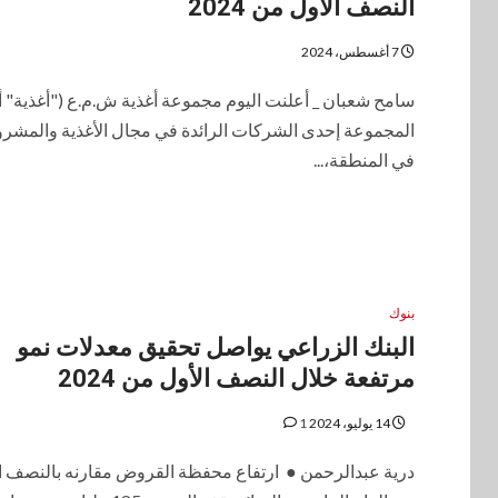
النصف الأول من 2024
7 أغسطس، 2024
سامح شعبان _ أعلنت اليوم مجموعة أغذية ش.م.ع ("أغذية" أ
المجموعة إحدى الشركات الرائدة في مجال الأغذية والمشر
في المنطقة،...
بنوك
البنك الزراعي يواصل تحقيق معدلات نمو
مرتفعة خلال النصف الأول من 2024
14 يوليو، 2024
1
درية عبدالرحمن ● ارتفاع محفظة القروض مقارنه بالنصف ا