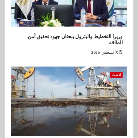
وزيرا التخطيط والبترول يبحثان جهود تحقيق أمن
الطاقة
8 أغسطس، 2026
اقتصاد