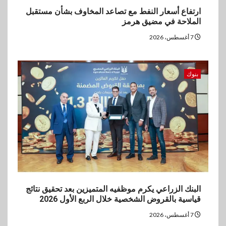
ارتفاع أسعار النفط مع تصاعد المخاوف بشأن مستقبل
الملاحة في مضيق هرمز
7 أغسطس، 2026
بنوك
البنك الزراعي يكرم موظفيه المتميزين بعد تحقيق نتائج
قياسية بالقروض الشخصية خلال الربع الأول 2026
7 أغسطس، 2026