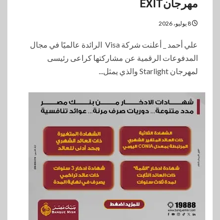
مهرجانEXIT
8 يوليو، 2026
علي أحمد _ أعلنت شركة Visa الرائدة عالميًا في مجال
المدفوعات الرقمية عن مشاركتها كراعى رئيسى
لمهرجان Starlight والذي يمثل...