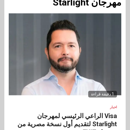
مهرجان Starlight
1 دقيقة قراءة
اخبار
Visa الراعي الرئيسي لمهرجان
Starlight لتقديم أول نسخة مصرية من