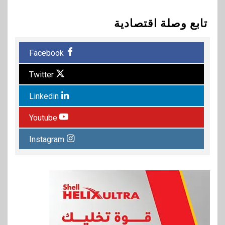
تابع وصلة اقتصادية
Facebook
Twitter
Linkedin
Youtube
Instagram