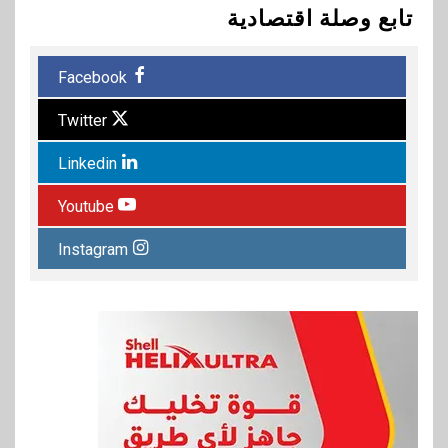
تابع وصلة اقتصادية
Facebook
Twitter
Linkedin
Youtube
Instagram