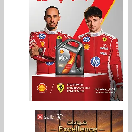
6
سوق وصلة