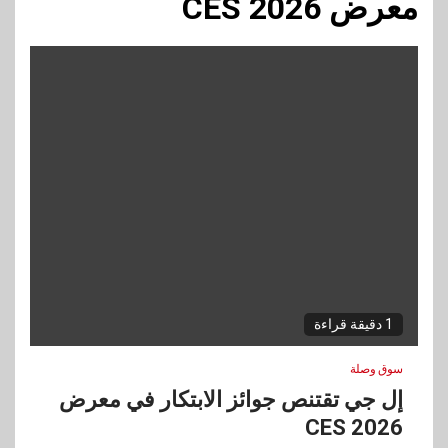
معرض CES 2026
1 دقيقة قراءة
سوق وصلة
إل جي تقتنص جوائز الابتكار في معرض
CES 2026