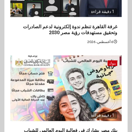
1 دقيقة قراءة
غرفة القاهرة تنظم ندوة إلكترونية لدعم الصادرات
وتحقيق مستهدفات رؤية مصر 2030
6 أغسطس، 2026
بنوك
1 دقيقة قراءة
بنك مصر يشارك في فعالية اليوم العالمي للشباب