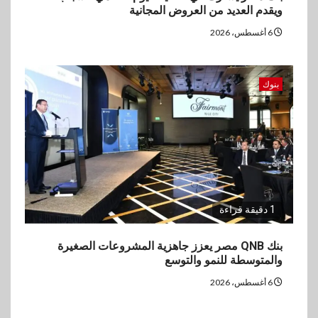
ويقدم العديد من العروض المجانية
6 أغسطس، 2026
بنوك
1 دقيقة قراءة
بنك QNB مصر يعزز جاهزية المشروعات الصغيرة
والمتوسطة للنمو والتوسع
6 أغسطس، 2026