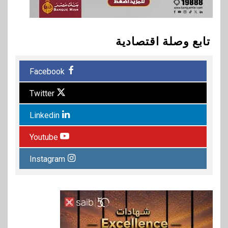
تابع وصلة اقتصادية
Facebook
Twitter
Linkedin
Youtube
Instagram