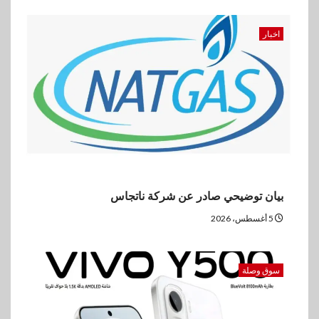
اخبار
بيان توضيحي صادر عن شركة ناتجاس
5 أغسطس، 2026
سوق وصلة