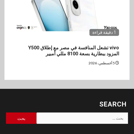
1 دقيقة قراءة
vivo تشعل المنافسة في مصر مع إطلاق Y500
المزود ببطارية بسعة 8100 مللي أمبير
5 أغسطس، 2026
SEARCH
البحث
عن: