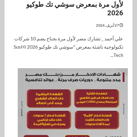
لأول مرة بمعرض سوشي تك طوكيو
2026
27 أبريل، 2026
علي أحمد _ تشارك مصر لأول مرة بجناح يضم 10 شركات
تكنولوجية ناشئة بمعرض "سوشي تك طوكيو 2026 SusHi
Tech...