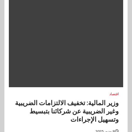
اقتصاد
وزير المالية: تخفيف الالتزامات الضريبية
وغير الضريبية عن شركائنا بتبسيط
وتسهيل الإجراءات
9 يونيو، 2025