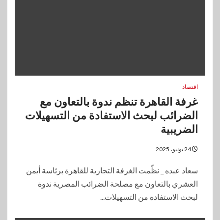
اقتصاد
غرفة القاهرة تنظم ندوة بالتعاون مع
الضرائب لبحث الاستفادة من التسهيلات
الضريبية
24 يونيو، 2025
سعاد عبده _ نظّمت الغرفة التجارية للقاهرة برئاسة أيمن
العشري بالتعاون مع مصلحة الضرائب المصرية ندوة
لبحث الاستفادة من التسهيلات...