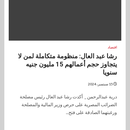
اقتصاد
رشا عبد العال: منظومة متكاملة لمن لا
يتجاوز حجم أعمالهم 15 مليون جنيه
سنويا
15 سبتمبر، 2024
درية عبدالرحمن _ أكدت رشا عبد العال رئيس مصلحة
الضرائب المصرية على حرص وزير المالية والمصلحة
ورغبتهما الصادقة على فتح...