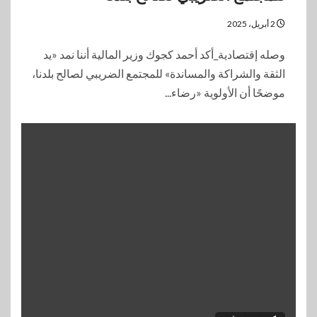
2 أبريل، 2025
وصله إقتصادية_أكد أحمد كجوك وزير المالية أننا نمد «يد
الثقة والشراكة والمساندة» للمجتمع الضريبي لصالح بلدنا،
موضحًا أن الأولوية «رضاء...