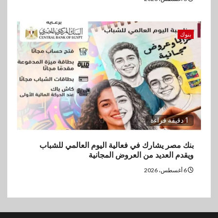
بنوك
1 دقيقة قراءة
بنك مصر يشارك في فعالية اليوم العالمي للشباب
ويقدم العديد من العروض المجانية
6 أغسطس، 2026