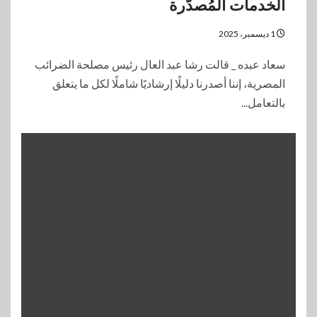
الخدمات المُصدَّرة
1 ديسمبر، 2025
سعاد عبده _ قالت رشا عبد العال رئيس مصلحة الضرائب
المصرية، إننا أصدرنا دليلًا إرشاديًا شاملًا لكل ما يتعلق
بالتعامل...