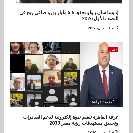
إنتيسا سان باولو تحقق 5.6 مليار يورو صافي ربح في
النصف الأول 2026
6 أغسطس، 2026
اخبار
1 دقيقة قراءة
غرفة القاهرة تنظم ندوة إلكترونية لدعم الصادرات
وتحقيق مستهدفات رؤية مصر 2030
6 أغسطس، 2026