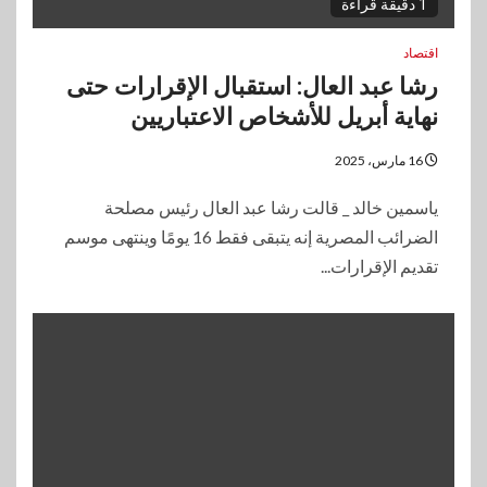
1 دقيقة قراءة
اقتصاد
رشا عبد العال: استقبال الإقرارات حتى
نهاية أبريل للأشخاص الاعتباريين
16 مارس، 2025
ياسمين خالد _ قالت رشا عبد العال رئيس مصلحة
الضرائب المصرية إنه يتبقى فقط 16 يومًا وينتهى موسم
تقديم الإقرارات...