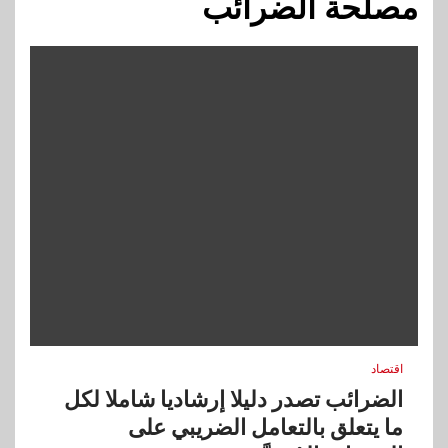
مصلحة الضرائب
اقتصاد
الضرائب تصدر دليلا إرشاديا شاملا لكل
ما يتعلق بالتعامل الضريبي على