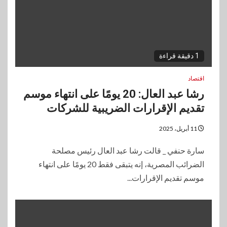
1 دقيقة قراءة
اقتصاد
رشا عبد العال: 20 يومًا على انتهاء موسم
تقديم الإقرارات الضريبية للشركات
11 أبريل، 2025
سارة حنفي _ قالت رشا عبد العال رئيس مصلحة
الضرائب المصرية، إنه يتبقى فقط 20 يومًا على انتهاء
موسم تقديم الإقرارات...