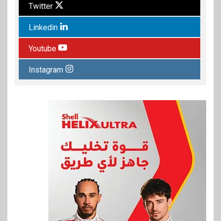
Twitter
Linkedin
Youtube
Instagram