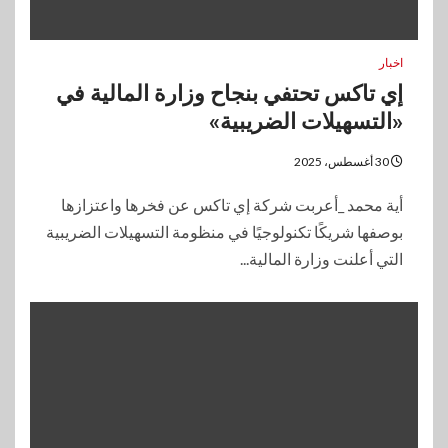
اخبار
إي تاكس تحتفي بنجاح وزارة المالية في
«التسهيلات الضريبية»
30 أغسطس، 2025
أية محمد _أعربت شركة إي تاكس عن فخرها واعتزازها
بوصفها شريكًا تكنولوجيًا في منظومة التسهيلات الضريبية
التي أعلنت وزارة المالية...