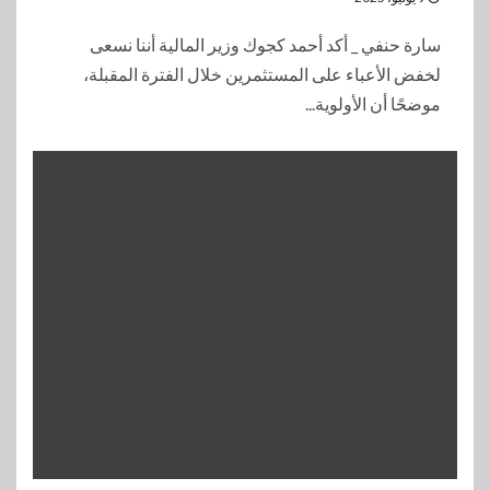
سارة حنفي _ أكد أحمد كجوك وزير المالية أننا نسعى
لخفض الأعباء على المستثمرين خلال الفترة المقبلة،
موضحًا أن الأولوية...