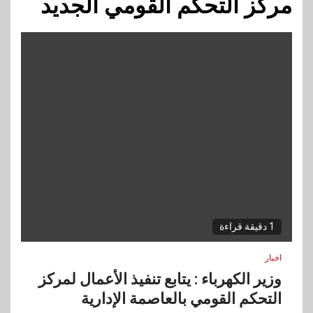
مركز التحكم القومي الجديد
1 دقيقة قراءة
اخبار
وزير الكهرباء : يتابع تنفيذ الأعمال لمركز
التحكم القومي بالعاصمة الإدارية