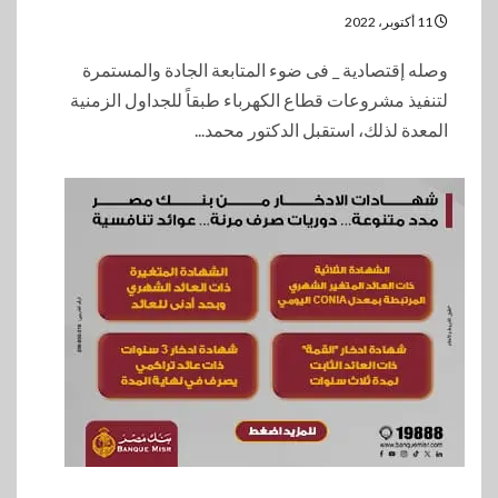
11 أكتوبر، 2022
وصله إقتصادية _ فى ضوء المتابعة الجادة والمستمرة
لتنفيذ مشروعات قطاع الكهرباء طبقاً للجداول الزمنية
المعدة لذلك، استقبل الدكتور محمد...