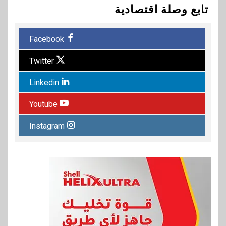
تابع وصلة اقتصادية
Facebook
Twitter
Linkedin
Youtube
Instagram