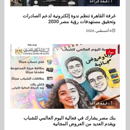
1 دقيقة قراءة
غرفة القاهرة تنظم ندوة إلكترونية لدعم الصادرات
وتحقيق مستهدفات رؤية مصر 2030
6 أغسطس، 2026
بنوك
1 دقيقة قراءة
بنك مصر يشارك في فعالية اليوم العالمي للشباب
ويقدم العديد من العروض المجانية