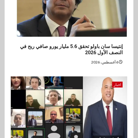
إنتيسا سان باولو تحقق 5.6 مليار يورو صافي ربح في
النصف الأول 2026
6 أغسطس، 2026
اخبار