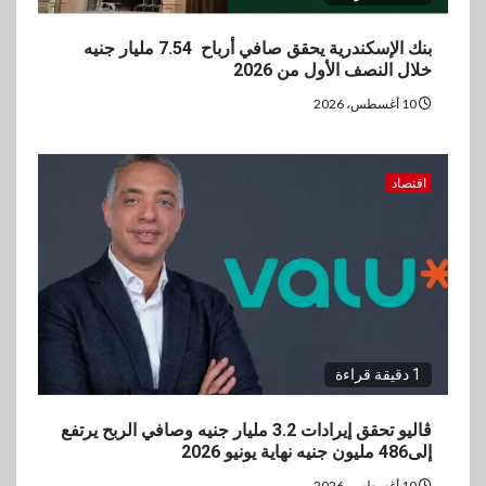
بنك الإسكندرية يحقق صافي أرباح 7.54 مليار جنيه
خلال النصف الأول من 2026
10 أغسطس، 2026
اقتصاد
1 دقيقة قراءة
ڤاليو تحقق إيرادات 3.2 مليار جنيه وصافي الربح يرتفع
إلى486 مليون جنيه نهاية يونيو 2026
10 أغسطس، 2026