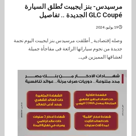
مرسيدس- بنز ايجيبت تُطلق السيارة
GLC Coupé الجديدة .. تفاصيل
19 يوليو، 2024
وصله إقتصادية _ أطلقت مرسيدس بنز ايجيبت اليوم نجمة
جديدة من نجوم سياراتها الرائعة فى مفاجأة جميلة
لعشاقها المميزين فى...