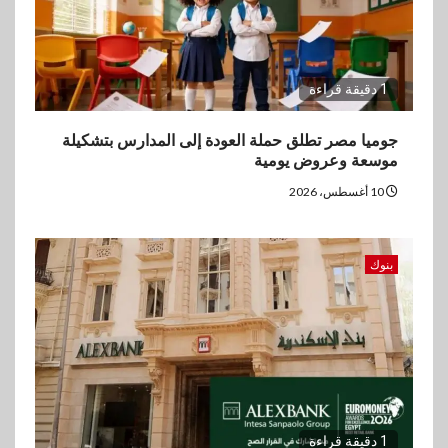
1 دقيقة قراءة
جوميا مصر تطلق حملة العودة إلى المدارس بتشكيلة
موسعة وعروض يومية
10 أغسطس، 2026
بنوك
1 دقيقة قراءة