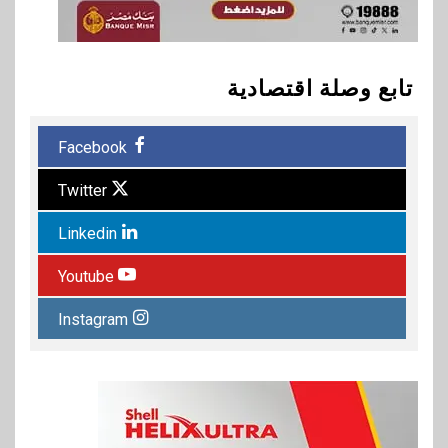
تابع وصلة اقتصادية
Facebook
Twitter
Linkedin
Youtube
Instagram