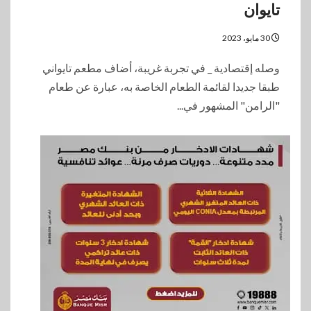
تايوان
30 مايو، 2023
وصله إقتصادية _ في تجربة غريبة، أضاف مطعم تايواني
طبقا جديدا لقائمة الطعام الخاصة به، عبارة عن طعام
"الرامن" المشهور في...