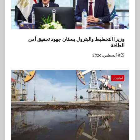
وزيرا التخطيط والبترول يبحثان جهود تحقيق أمن
الطاقة
8 أغسطس، 2026
اقتصاد