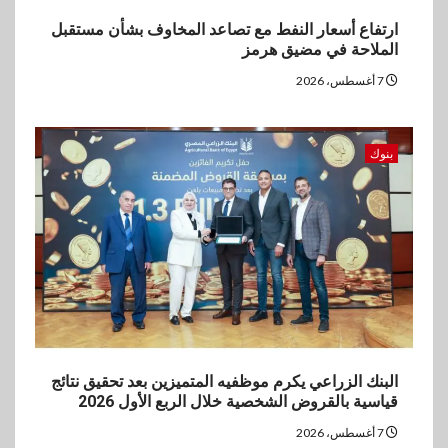
ارتفاع أسعار النفط مع تصاعد المخاوف بشأن مستقبل
الملاحة في مضيق هرمز
7 أغسطس، 2026
بنوك
البنك الزراعي يكرم موظفيه المتميزين بعد تحقيق نتائج
قياسية بالقروض الشخصية خلال الربع الأول 2026
7 أغسطس، 2026