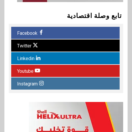
تابع وصلة اقتصادية
Facebook
Twitter
Linkedin
Youtube
Instagram