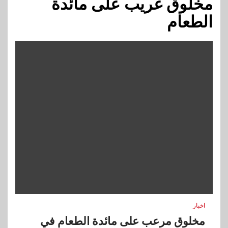
مخلوق غريب على مائدة
الطعام
اخبار
مخلوق مرعب على مائدة الطعام في