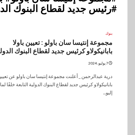
#رئيس جديد لقطاع البنوك الدو
بنوك
مجموعة إنتيسا سان باولو : تعيين باولا
بابانيكولاو كرئيس جديد لقطاع البنوك الدول
7 يوليو، 2024
درية عبدالرحمن _ أعلنت مجموعة إنتيسا سان باولو عن تعيين 
بابانيكولاو كرئيس جديد لقطاع البنوك الدولية التابعة خلفًا لما
إليو...