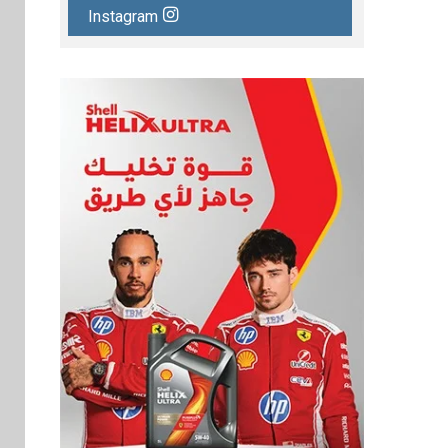
Instagram