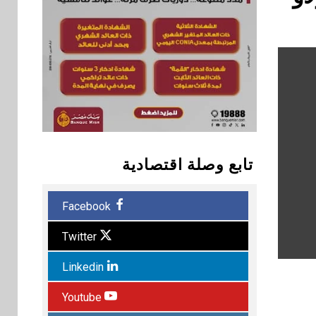
تابع وصلة اقتصادية
Facebook
Twitter
Linkedin
Youtube