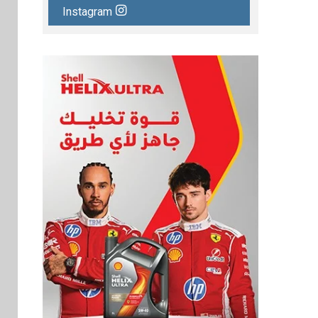
Instagram