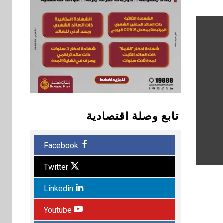
تابع وصلة اقتصادية
Facebook
Twitter
Linkedin
Youtube