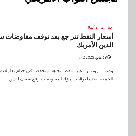
اخبار
مال وأعمال
أسعار النفط تتراجع بعد توقف مفاوضات 
الدين الأمريك
19 مايو، 2023
2
وصله _ رويترز _ غير النفط اتجاهه لينخفض في ختام تعاملات 
الجمعة، بعدما توقفت مؤقتا مفاوضات رفع سقف الدين...