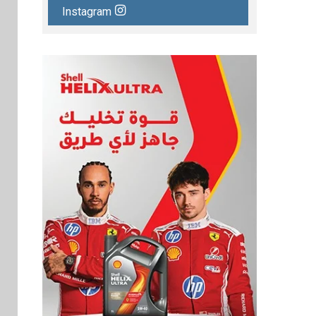
Instagram