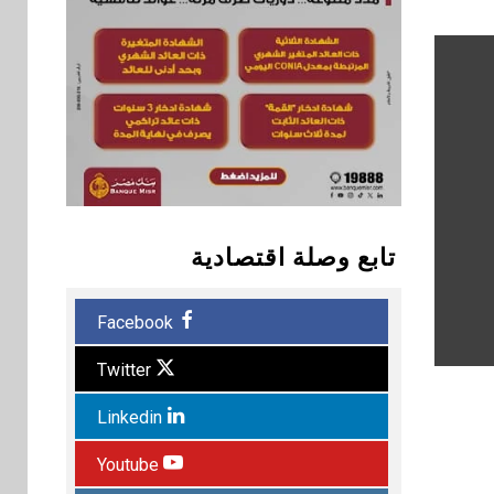
تابع وصلة اقتصادية
Facebook
Twitter
Linkedin
Youtube