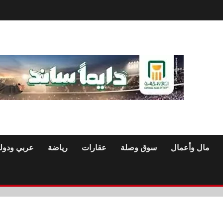
مال وأعمال
سوق وصلة
عقارات
رياضة
عربي ودول