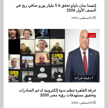
إنتيسا سان باولو تحقق 5.6 مليار يورو صافي ربح في
النصف الأول 2026
6 أغسطس، 2026
اخبار
1 دقيقة قراءة
غرفة القاهرة تنظم ندوة إلكترونية لدعم الصادرات
وتحقيق مستهدفات رؤية مصر 2030
6 أغسطس، 2026