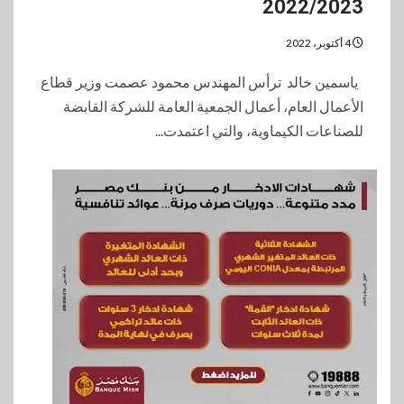
2022/2023
4 أكتوبر، 2022
ياسمين خالد ترأس المهندس محمود عصمت وزير قطاع
الأعمال العام، أعمال الجمعية العامة للشركة القابضة
للصناعات الكيماوية، والتي اعتمدت...