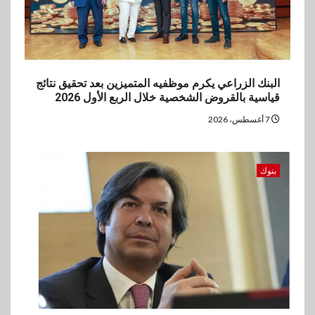
البنك الزراعي يكرم موظفيه المتميزين بعد تحقيق نتائج
قياسية بالقروض الشخصية خلال الربع الأول 2026
7 أغسطس، 2026
بنوك