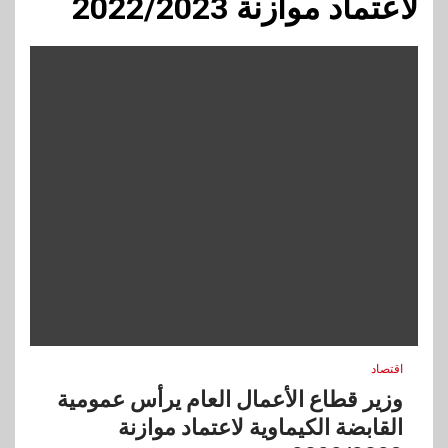
لاعتماد موازنة 2022/2023
اقتصاد
وزير قطاع الأعمال العام يرأس عمومية
القابضة الكيماوية لاعتماد موازنة