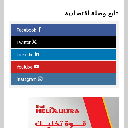
تابع وصلة اقتصادية
Facebook
Twitter
Linkedin
Youtube
Instagram