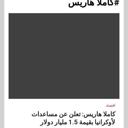
#كاملا هاريس
اقتصاد
كاملا هاريس: تعلن عن مساعدات
لأوكرانيا بقيمة 1.5 مليار دولار