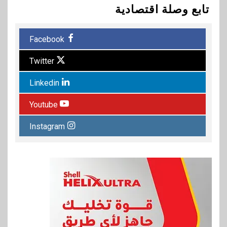
تابع وصلة اقتصادية
Facebook
Twitter
Linkedin
Youtube
Instagram