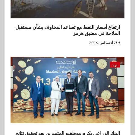
ارتفاع أسعار النفط مع تصاعد المخاوف بشأن مستقبل
الملاحة في مضيق هرمز
7 أغسطس، 2026
بنوك
البنك الزراعي يكرم موظفيه المتميزين بعد تحقيق نتائج