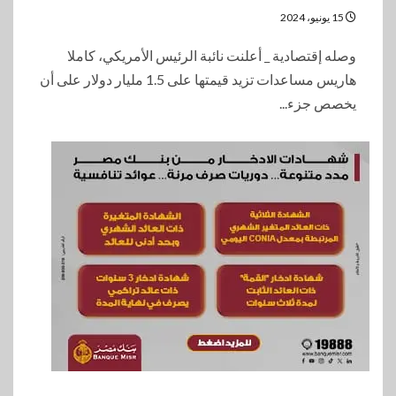
15 يونيو، 2024
وصله إقتصادية _ أعلنت نائبة الرئيس الأمريكي، كاملا
هاريس مساعدات تزيد قيمتها على 1.5 مليار دولار على أن
يخصص جزء...