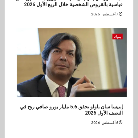
قياسية بالقروض الشخصية خلال الربع الأول 2026
7 أغسطس، 2026
بنوك
إنتيسا سان باولو تحقق 5.6 مليار يورو صافي ربح في
النصف الأول 2026
6 أغسطس، 2026