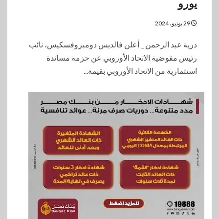
يورو
29 يونيو، 2024
درية عبد الرحمن _ أعلن فالديس دومبروفسكيس، نائب
رئيس مفوضية الاتحاد الأوروبي عن حزمة مساندة
استثمارية من الاتحاد الأوروبي بقيمة...