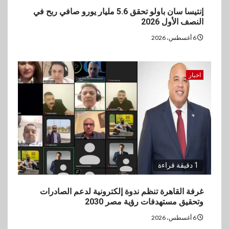
إنتيسا سان باولو تحقق 5.6 مليار يورو صافي ربح في
النصف الأول 2026
6 أغسطس، 2026
اخبار
1 دقيقة قراءة
غرفة القاهرة تنظم ندوة إلكترونية لدعم الصادرات
وتحقيق مستهدفات رؤية مصر 2030
6 أغسطس، 2026