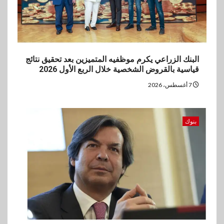
البنك الزراعي يكرم موظفيه المتميزين بعد تحقيق نتائج
قياسية بالقروض الشخصية خلال الربع الأول 2026
7 أغسطس، 2026
بنوك