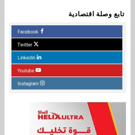
تابع وصلة اقتصادية
Facebook
Twitter
Linkedin
Youtube
Instagram