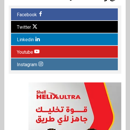
Facebook
Twitter
Linkedin
Youtube
Instagram