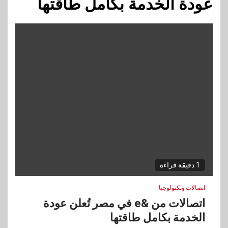
عودة الخدمة بكامل طاقتها
1 دقيقة قراءة
اتصالات وتكنولوجيا
اتصالات من &e في مصر تُعلن عودة
الخدمة بكامل طاقتها