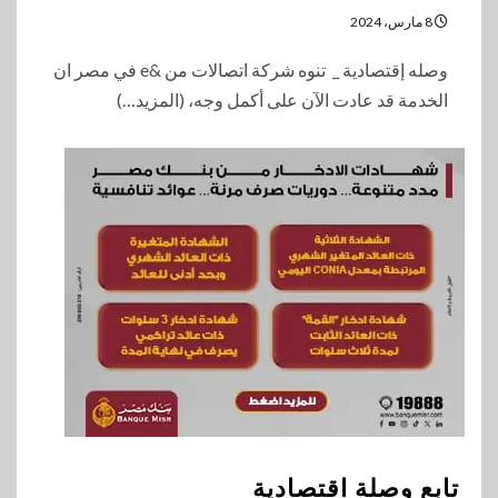
8 مارس، 2024
وصله إقتصادية _ تنوه شركة اتصالات من &e في مصر ان
الخدمة قد عادت الآن على أكمل وجه، (المزيد…)
تابع وصلة اقتصادية