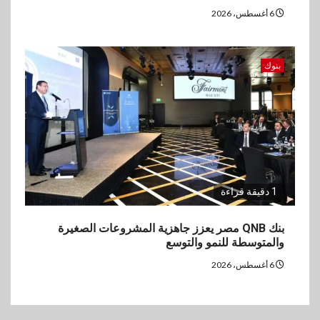
6 أغسطس، 2026
بنوك
1 دقيقة قراءة
بنك QNB مصر يعزز جاهزية المشروعات الصغيرة
والمتوسطة للنمو والتوسع
6 أغسطس، 2026