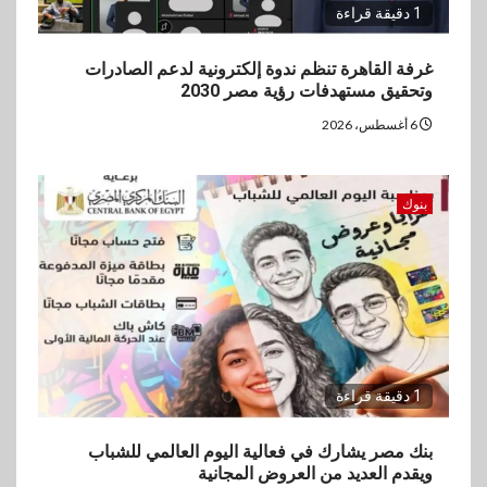
1 دقيقة قراءة
غرفة القاهرة تنظم ندوة إلكترونية لدعم الصادرات
وتحقيق مستهدفات رؤية مصر 2030
6 أغسطس، 2026
بنوك
1 دقيقة قراءة
بنك مصر يشارك في فعالية اليوم العالمي للشباب
ويقدم العديد من العروض المجانية