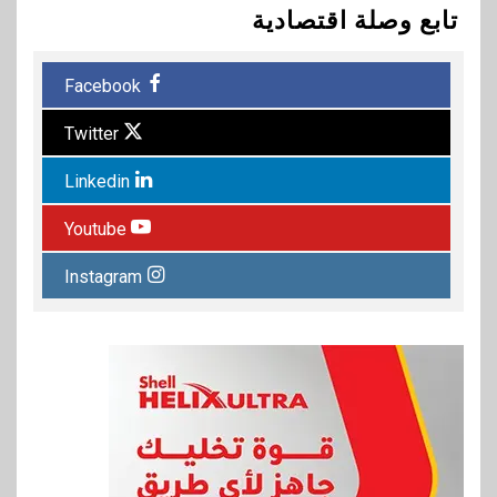
تابع وصلة اقتصادية
Facebook
Twitter
Linkedin
Youtube
Instagram