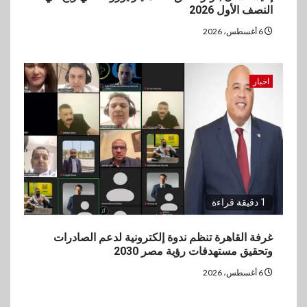
النصف الأول 2026
6 أغسطس، 2026
اخبار
1 دقيقة قراءة
غرفة القاهرة تنظم ندوة إلكترونية لدعم الصادرات
وتحقيق مستهدفات رؤية مصر 2030
6 أغسطس، 2026