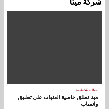
شركة ميتا
اتصالات وتكنولوجيا
ميتا تطلق خاصية القنوات على تطبيق
واتساب