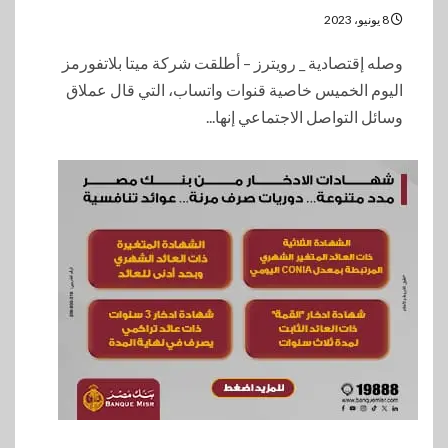
8 يونيو، 2023
وصله إقتصادية _ رويترز – أطلقت شركة ميتا بلاتفورمز
اليوم الخميس خاصية قنوات واتساب، التي قال عملاق
وسائل التواصل الاجتماعي إنها...