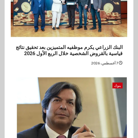
العروض المجانية
البنك الزراعي يكرم موظفيه المتميزين بعد تحقيق نتائج
قياسية بالقروض الشخصية خلال الربع الأول 2026
7 أغسطس، 2026
بنوك