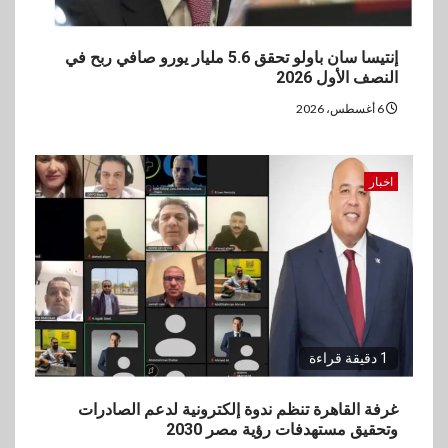
إنتيسا سان باولو تحقق 5.6 مليار يورو صافي ربح في
النصف الأول 2026
6 أغسطس، 2026
اخبار
1 دقيقة قراءة
غرفة القاهرة تنظم ندوة إلكترونية لدعم الصادرات
وتحقيق مستهدفات رؤية مصر 2030