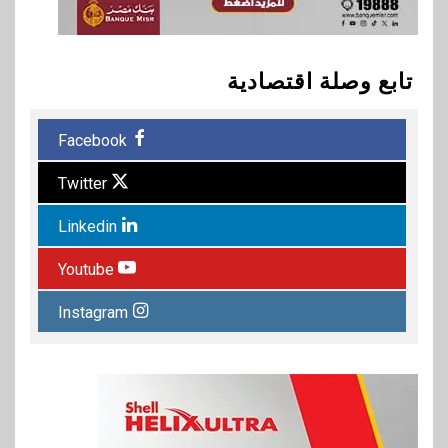
تابع وصلة اقتصادية
Facebook
Twitter
Linkedin
Youtube
Instagram