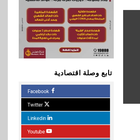
تابع وصلة اقتصادية
Facebook
Twitter
Linkedin
Youtube