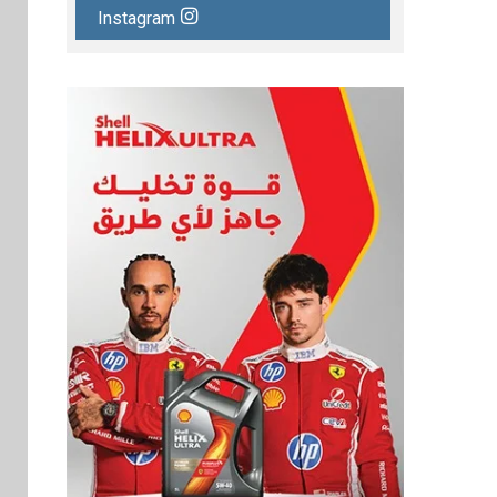
Instagram