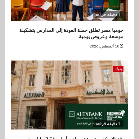
1 دقيقة قراءة
جوميا مصر تطلق حملة العودة إلى المدارس بتشكيلة
موسعة وعروض يومية
10 أغسطس، 2026
بنوك
1 دقيقة قراءة