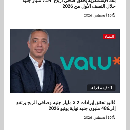
بنك الإسكندرية يحقق صافي أرباح 7.54 مليار جنيه
خلال النصف الأول من 2026
10 أغسطس، 2026
اقتصاد
1 دقيقة قراءة
ڤاليو تحقق إيرادات 3.2 مليار جنيه وصافي الربح يرتفع
إلى486 مليون جنيه نهاية يونيو 2026
10 أغسطس، 2026