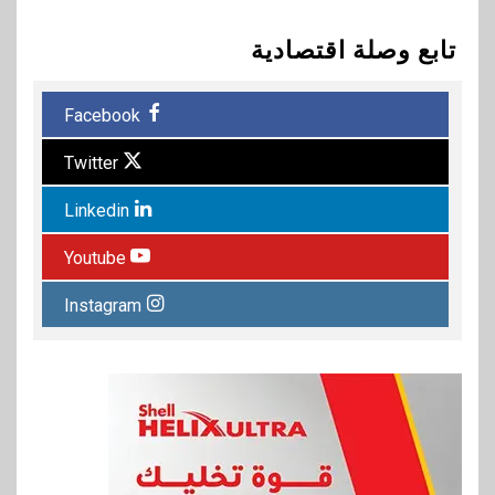
تابع وصلة اقتصادية
Facebook
Twitter
Linkedin
Youtube
Instagram