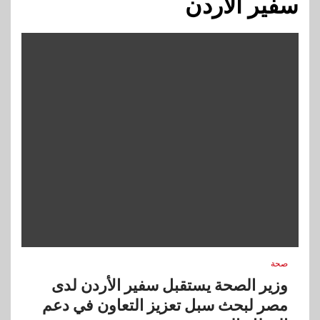
سفير الأردن
صحة
وزير الصحة يستقبل سفير الأردن لدى
مصر لبحث سبل تعزيز التعاون في دعم