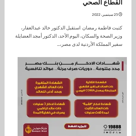
القطاع الصحي
25 سبتمبر، 2022
كتبت فاطمة رمضان استقبل الدكتور خالد عبدالغفار،
وزير الصحة والسكان، اليوم الأحد، الدكتور أمجد العضايلة
سفير المملكة الأردنية لدى مصر،...