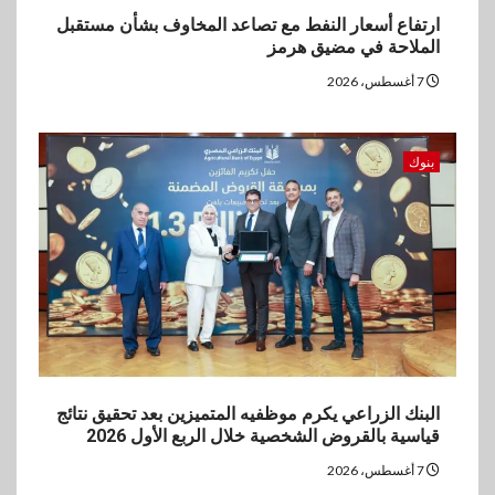
ارتفاع أسعار النفط مع تصاعد المخاوف بشأن مستقبل
الملاحة في مضيق هرمز
7 أغسطس، 2026
بنوك
البنك الزراعي يكرم موظفيه المتميزين بعد تحقيق نتائج
قياسية بالقروض الشخصية خلال الربع الأول 2026
7 أغسطس، 2026