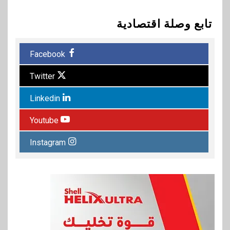
تابع وصلة اقتصادية
Facebook
Twitter
Linkedin
Youtube
Instagram