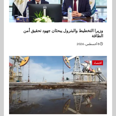
وزيرا التخطيط والبترول يبحثان جهود تحقيق أمن
الطاقة
8 أغسطس، 2026
اقتصاد