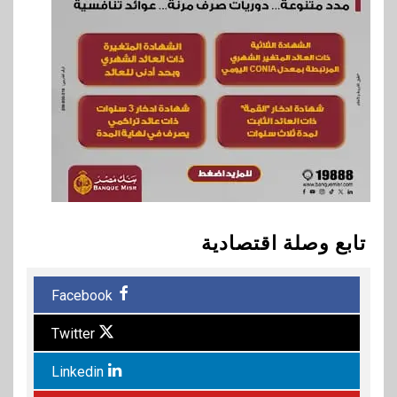
تابع وصلة اقتصادية
Facebook
Twitter
Linkedin