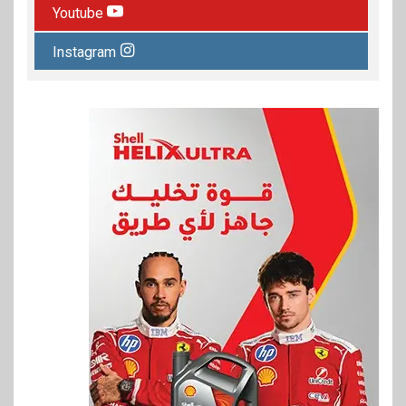
Youtube
Instagram