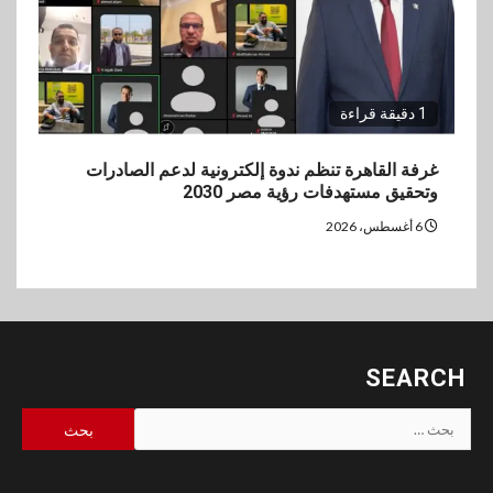
1 دقيقة قراءة
غرفة القاهرة تنظم ندوة إلكترونية لدعم الصادرات
وتحقيق مستهدفات رؤية مصر 2030
6 أغسطس، 2026
SEARCH
البحث
عن: