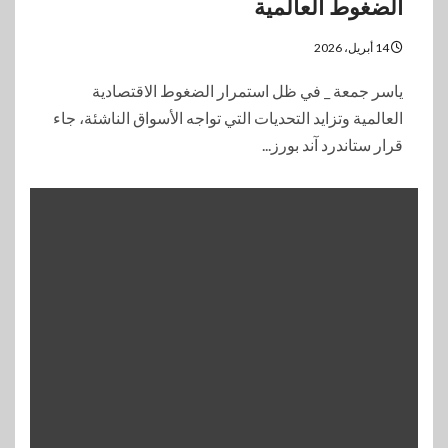
الضغوط العالمية
14 أبريل، 2026
ياسر جمعة _ في ظل استمرار الضغوط الاقتصادية
العالمية وتزايد التحديات التي تواجه الأسواق الناشئة، جاء
قرار ستاندرد آند بورز...