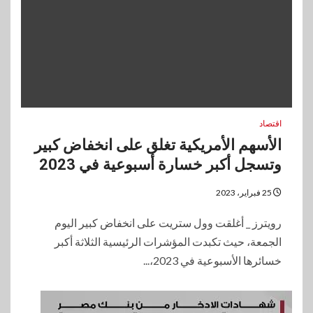
اقتصاد
الأسهم الأمريكية تغلق على انخفاض كبير
وتسجل أكبر خسارة أسبوعية في 2023
25 فبراير، 2023
رويترز _ أغلقت وول ستريت على انخفاض كبير اليوم
الجمعة، حيث تكبدت المؤشرات الرئيسية الثلاثة أكبر
خسائرها الأسبوعية في 2023،...