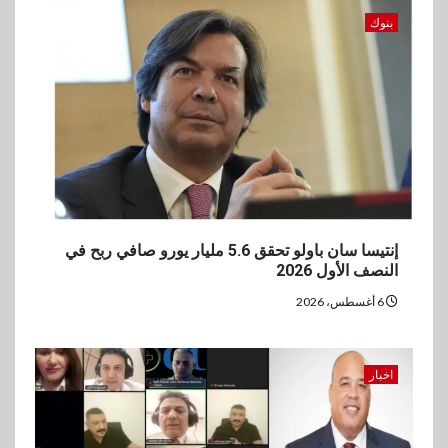
بنوك
إنتيسا سان باولو تحقق 5.6 مليار يورو صافي ربح في
النصف الأول 2026
6 أغسطس، 2026
اخبار