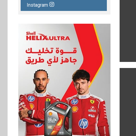
Instagram