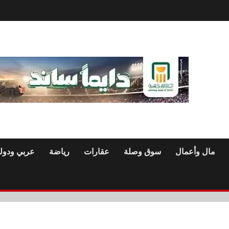
مال وأعمال
سوق وصلة
عقارات
رياضة
عربي ودول