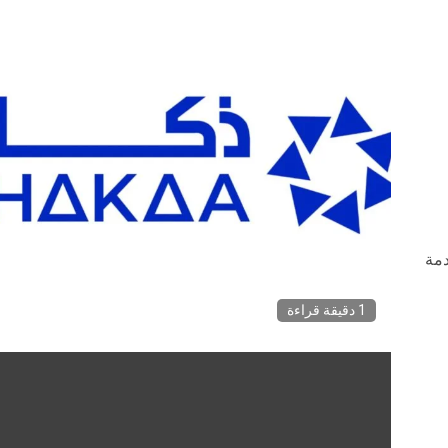
قدمة
1 دقيقة قراءة