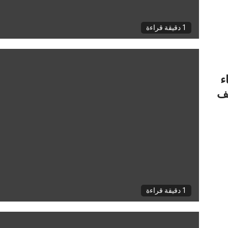
1 دقيقة قراءة
ء
شف
1 دقيقة قراءة