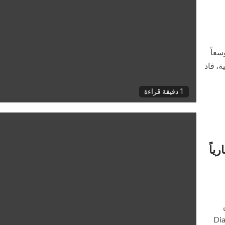
اجتماعاً موسعاً
ة، قاد
1 دقيقة قراءة
ياً
Diamo