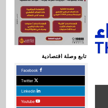
تابع وصلة اقتصادية
Facebook
Twitter
Linkedin
Youtube