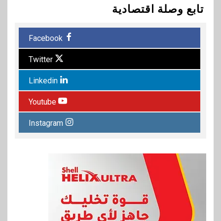
تابع وصلة اقتصادية
Facebook
Twitter
Linkedin
Youtube
Instagram