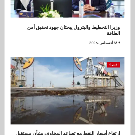
وزيرا التخطيط والبترول يبحثان جهود تحقيق أمن
الطاقة
8 أغسطس، 2026
اقتصاد
ارتفاع أسعار النفط مع تصاعد المخاوف بشأن مستقبل