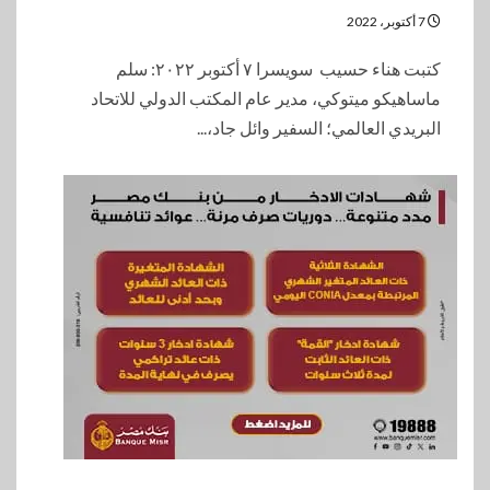
7 أكتوبر، 2022
كتبت هناء حسيب سويسرا ٧ أكتوبر ٢٠٢٢: سلم
ماساهيكو ميتوكي، مدير عام المكتب الدولي للاتحاد
البريدي العالمي؛ السفير وائل جاد،...