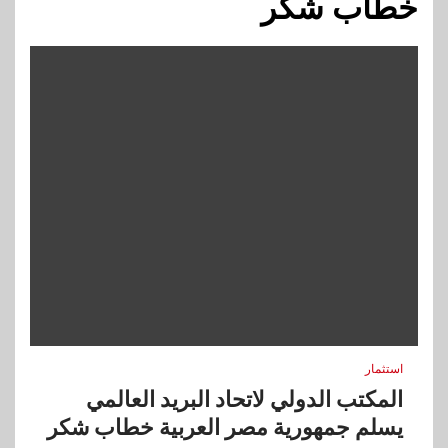
خطاب شكر
استثمار
المكتب الدولي لاتحاد البريد العالمي
يسلم جمهورية مصر العربية خطاب شكر