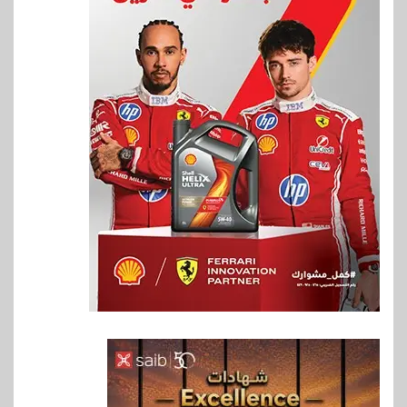
6
اخبار