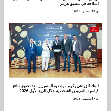
الملاحة في مضيق هرمز
7 أغسطس، 2026
بنوك
البنك الزراعي يكرم موظفيه المتميزين بعد تحقيق نتائج
قياسية بالقروض الشخصية خلال الربع الأول 2026
7 أغسطس، 2026