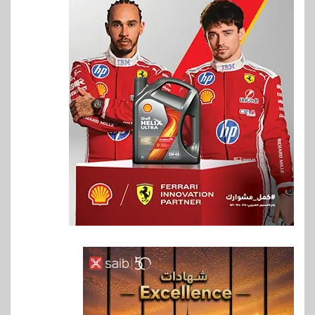
6
اخبار
غرفة القاهرة تنظم ندوة إلكترونية