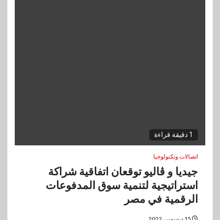
1 دقيقة قراءة
اتصالات وتكنولوجيا
جيديا و ڤاليو توقعان اتفاقية شراكة
استراتيجية لتنمية سوق المدفوعات
الرقمية في مصر
15 ديسمبر، 2022