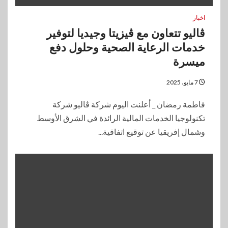
اخبار
ڤاليو تتعاون مع ڤيزيتا وجيديا لتوفير
خدمات الرعاية الصحية وحلول دفع
ميسرة
7 مايو، 2025
فاطمة رمضان _ أعلنت اليوم شركة ڤاليو شركة
تكنولوجيا الخدمات المالية الرائدة في الشرق الأوسط
وشمال إفريقيا عن توقيع اتفاقية...