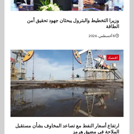
وزيرا التخطيط والبترول يبحثان جهود تحقيق أمن
الطاقة
8 أغسطس، 2026
اقتصاد
ارتفاع أسعار النفط مع تصاعد المخاوف بشأن مستقبل
الملاحة في مضيق هرمز