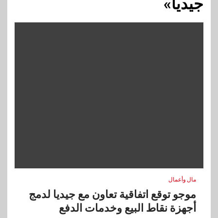
جيديا»
مال وأعمال
موجو توقع اتفاقية تعاون مع جيديا لدمج
أجهزة نقاط البيع وخدمات الدفع