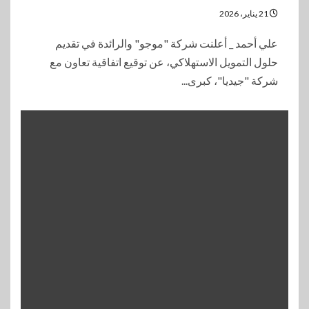
21 يناير، 2026
علي أحمد _ أعلنت شركة "موجو" والرائدة في تقديم
حلول التمويل الاستهلاكي، عن توقيع اتفاقية تعاون مع
شركة "جيديا"، كبرى...