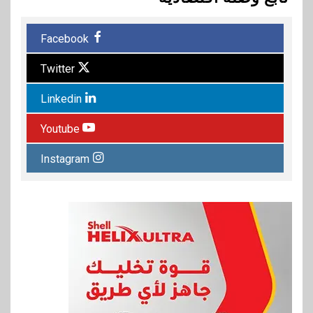
Facebook
Twitter
Linkedin
Youtube
Instagram