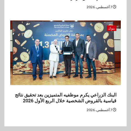
7 أغسطس، 2026
بنوك
البنك الزراعي يكرم موظفيه المتميزين بعد تحقيق نتائج
قياسية بالقروض الشخصية خلال الربع الأول 2026
7 أغسطس، 2026