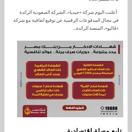
أعلنت اليوم شركة «جيديا»، الشركة السعودية الرائدة
في مجال المدفوعات الرقمية عن توقيع اتفاقية مع شركة
«ڤاليو»، المنصة الرائدة...
تابع وصلة اقتصادية