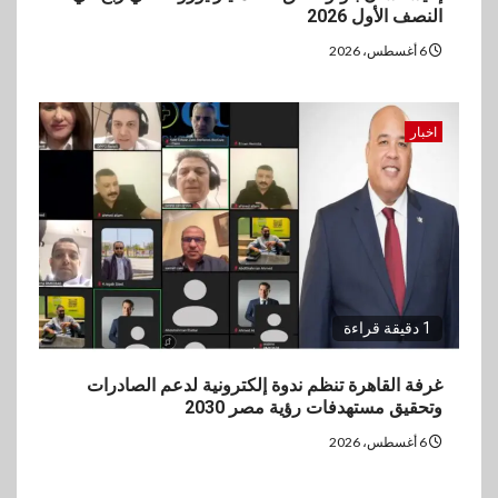
النصف الأول 2026
6 أغسطس، 2026
اخبار
1 دقيقة قراءة
غرفة القاهرة تنظم ندوة إلكترونية لدعم الصادرات
وتحقيق مستهدفات رؤية مصر 2030
6 أغسطس، 2026