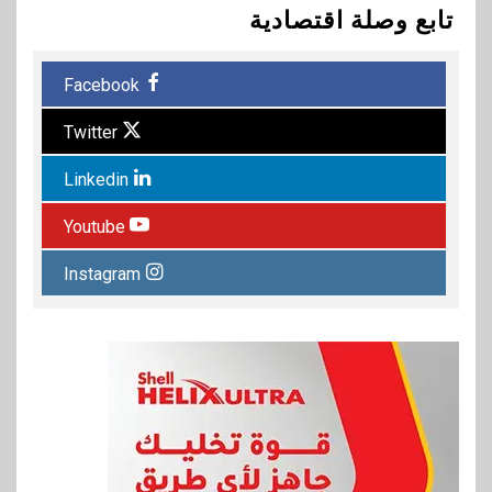
تابع وصلة اقتصادية
Facebook
Twitter
Linkedin
Youtube
Instagram