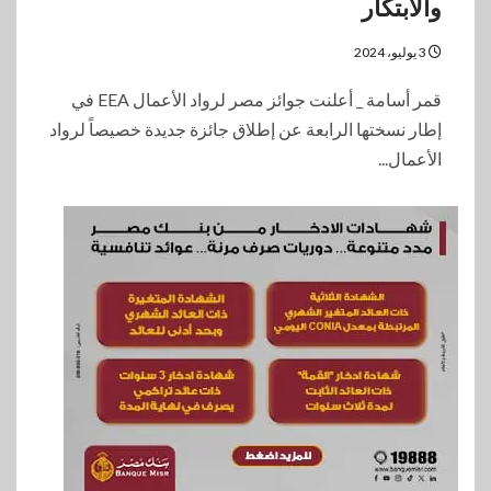
والابتكار
3 يوليو، 2024
قمر أسامة _ أعلنت جوائز مصر لرواد الأعمال EEA في
إطار نسختها الرابعة عن إطلاق جائزة جديدة خصيصاً لرواد
الأعمال...