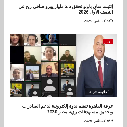
إنتيسا سان باولو تحقق 5.6 مليار يورو صافي ربح في
النصف الأول 2026
6 أغسطس، 2026
اخبار
1 دقيقة قراءة
غرفة القاهرة تنظم ندوة إلكترونية لدعم الصادرات
وتحقيق مستهدفات رؤية مصر 2030
6 أغسطس، 2026