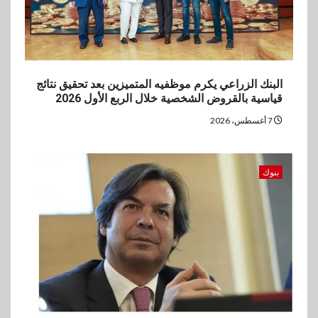
البنك الزراعي يكرم موظفيه المتميزين بعد تحقيق نتائج
قياسية بالقروض الشخصية خلال الربع الأول 2026
7 أغسطس، 2026
بنوك