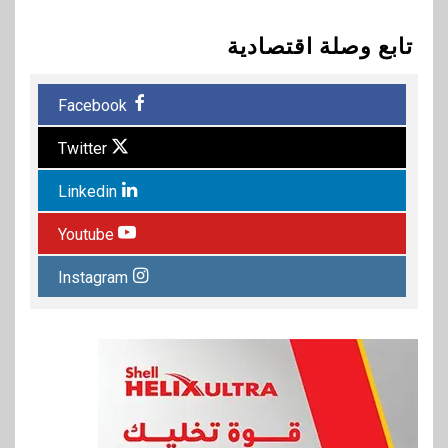
تابع وصلة اقتصادية
Facebook
Twitter
Linkedin
Youtube
Instagram