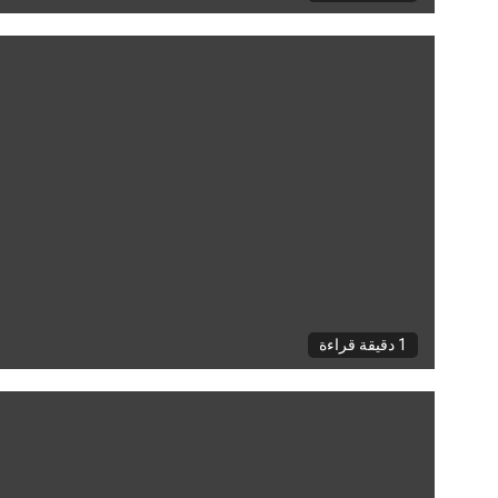
1 دقيقة قراءة