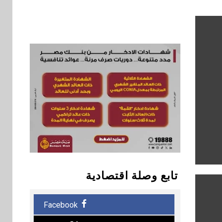
تابع وصلة اقتصادية
Facebook