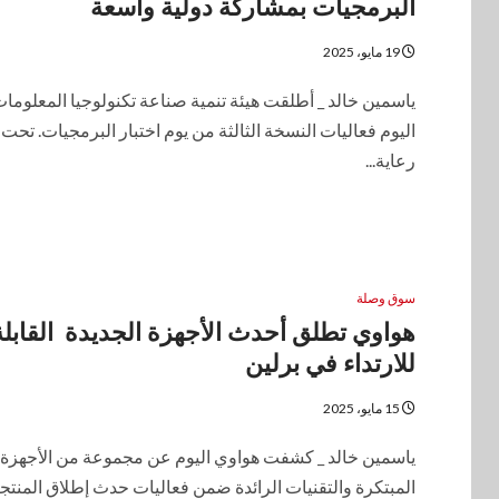
البرمجيات بمشاركة دولية واسعة
19 مايو، 2025
ياسمين خالد _ أطلقت هيئة تنمية صناعة تكنولوجيا المعلومات 
اليوم فعاليات النسخة الثالثة من يوم اختبار البرمجيات. تحت
رعاية...
سوق وصلة
هواوي تطلق أحدث الأجهزة الجديدة القابلة
للارتداء في برلين
15 مايو، 2025
ياسمين خالد _ كشفت هواوي اليوم عن مجموعة من الأجهزة
المبتكرة والتقنيات الرائدة ضمن فعاليات حدث إطلاق المنتج