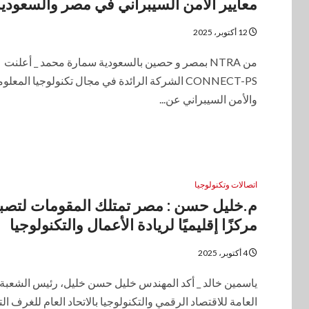
معايير الأمن السيبراني في مصر والسعودي
12 أكتوبر، 2025
من NTRA بمصر و حصين بالسعودية سمارة محمد _ أعلنت
CONNECT-PS الشركة الرائدة في مجال تكنولوجيا المعل
والأمن السيبراني عن...
اتصالات وتكنولوجيا
م.خليل حسن : مصر تمتلك المقومات لتصب
مركزًا إقليميًا لريادة الأعمال والتكنولوجيا
4 أكتوبر، 2025
ياسمين خالد _ أكد المهندس خليل حسن خليل، رئيس الشعبة
العامة للاقتصاد الرقمي والتكنولوجيا بالاتحاد العام للغرف الت