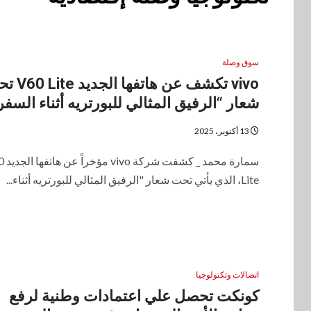
سوق وصلة
vivo تكشف عن هاتفها 
شعار “الرفيق المثالي للبورتريه أثناء السفر
13 أكتوبر، 2025
سمارة محمد _
Lite، الذي يأتي تحت شعار "الرفيق المثالي للبورتريه أثناء...
اتصالات وتكنولوجيا
كونكت تحصل علي اعتمادات وطنية لرفع