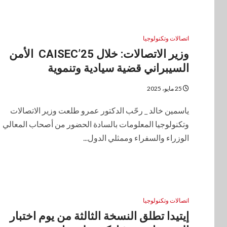
اتصالات وتكنولوجيا
وزير الاتصالات: خلال CAISEC’25 الأمن
السيبراني قضية سيادية وتنموية
25 مايو، 2025
ياسمين خالد _ رحّب الدكتور عمرو طلعت وزير الاتصالات
وتكنولوجيا المعلومات بالسادة الحضور من أصحاب المعالي
الوزراء والسفراء وممثلي الدول...
اتصالات وتكنولوجيا
إيتيدا تطلق النسخة الثالثة من يوم اختبار