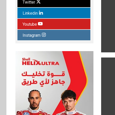
Twitter
Linkedin
Youtube
Instagram