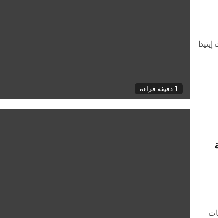
إيتيدا
1 دقيقة قراءة
ات