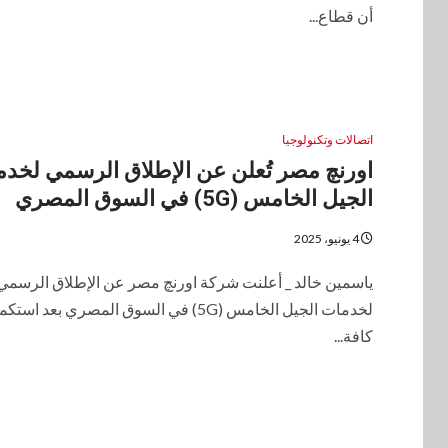
أن قطاع...
اتصالات وتكنولوجيا
اورنچ مصر تُعلن عن الإطلاق الرسمي لخد
الجيل الخامس (5G) في السوق المصري
4 يونيو، 2025
ياسمين خالد _ أعلنت شركة اورنچ مصر عن الإطلاق الرسمي
لخدمات الجيل الخامس (5G) في السوق المصري بعد است
كافة...