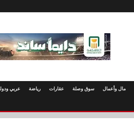
مال وأعمال
سوق وصلة
عقارات
رياضة
عربي ودول