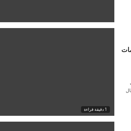
مات
كمال
1 دقيقة قراءة