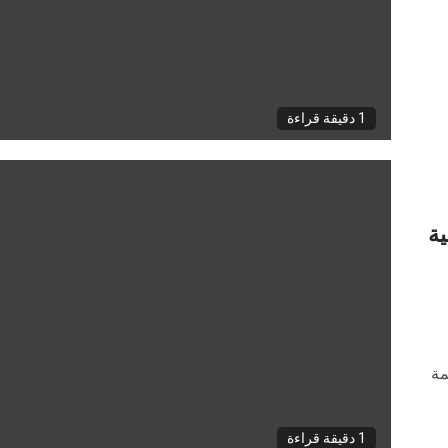
1 دقيقة قراءة
ول عربية
ظمة
1 دقيقة قراءة