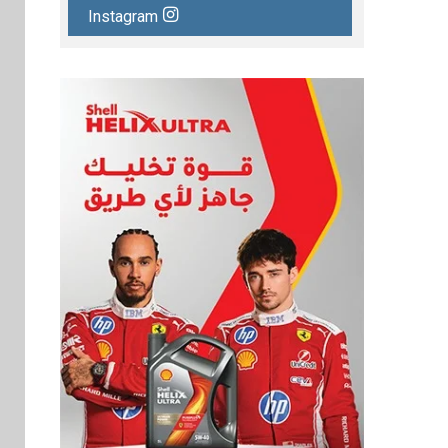
Instagram