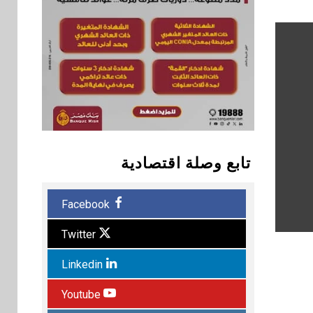
تابع وصلة اقتصادية
Facebook
Twitter
Linkedin
Youtube