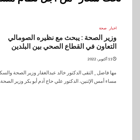
اخبار
صحة
وزير الصحة : يبحث مع نظيره الصومالي
التعاون في القطاع الصحي بين البلدين
11 أكتوبر، 2022
مها فاضل _ التقى الدكتور خالد عبدالغفار وزير الصحة والسك
مساء أمس الإثنين، الدكتور علي حاج آدم أبو بكر وزير الصحة..