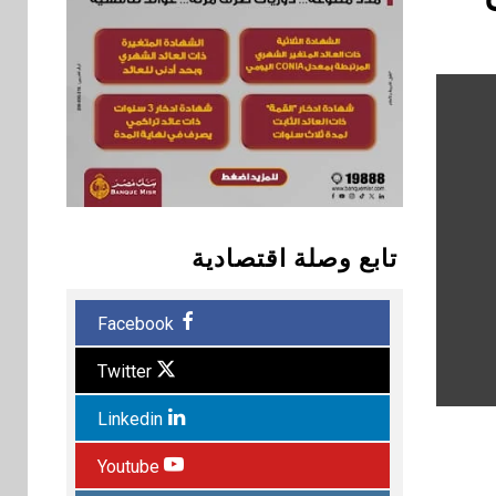
تابع وصلة اقتصادية
Facebook
Twitter
Linkedin
Youtube