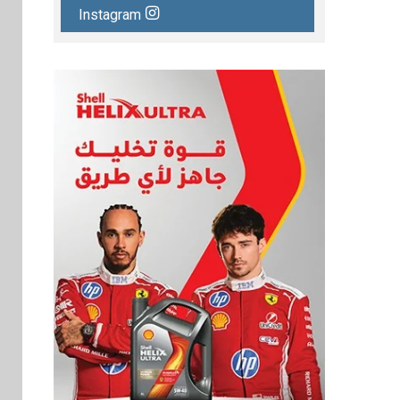
Instagram