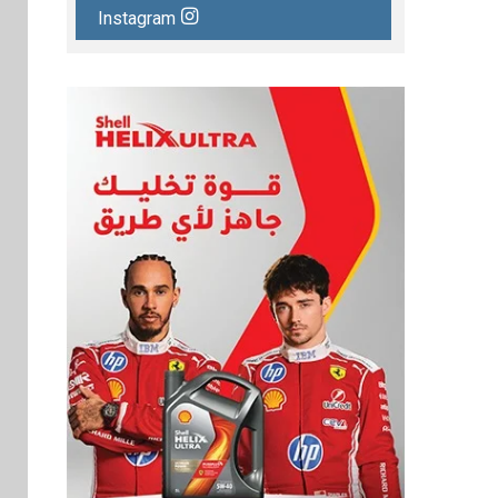
Instagram