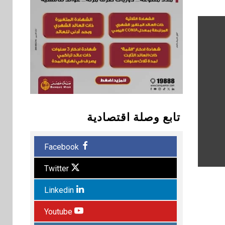
تابع وصلة اقتصادية
Facebook
Twitter
Linkedin
Youtube