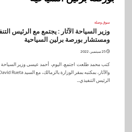
سوق وصلة
وزير السياحة الآثار : يجتمع مع الرئيس التن
ومستشار بورصة برلين السياحية
25 سبتمبر، 2022
كتب محمد طلعت اجتمع، اليوم، أحمد عيسى وزير السياحة
والآثار، بمكتبه بمقر الوزارة بالزمالك، مع السيد id Rueta
الرئيس التنفيذي...