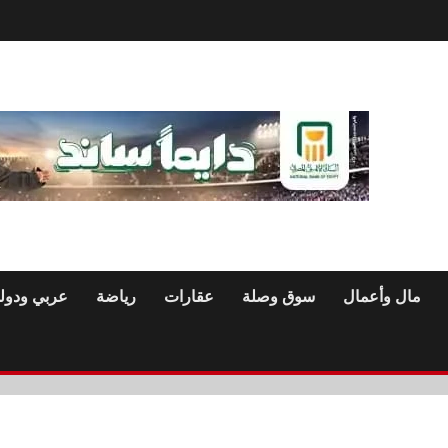
مال وأعمال
سوق وصلة
عقارات
رياضة
عربي ودول