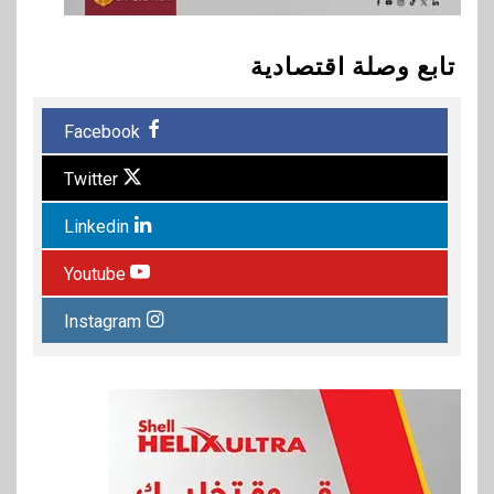
تابع وصلة اقتصادية
Facebook
Twitter
Linkedin
Youtube
Instagram