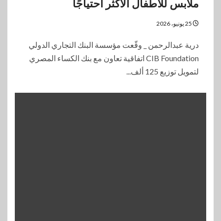
ملابس للأطفال الأكثر احتياجًا
25 يونيو، 2026
درية عبدالرحمن _ وقّعت مؤسسة البنك التجاري الدولي
CIB Foundation اتفاقية تعاون مع بنك الكساء المصري
لتمويل توزيع 125 ألف...