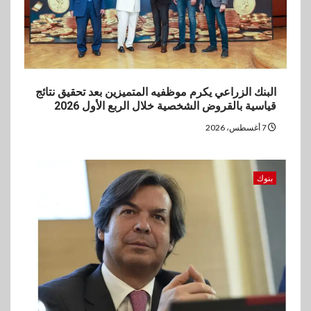
البنك الزراعي يكرم موظفيه المتميزين بعد تحقيق نتائج
قياسية بالقروض الشخصية خلال الربع الأول 2026
7 أغسطس، 2026
بنوك