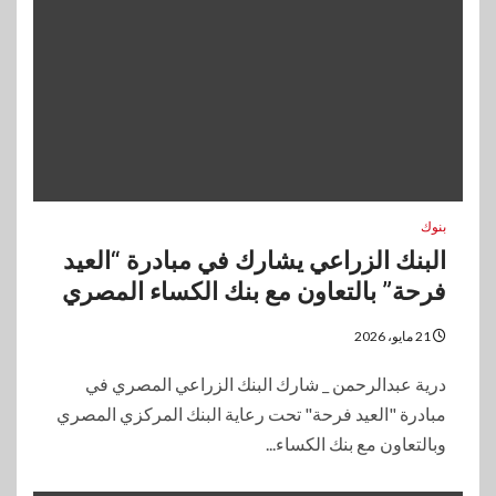
بنوك
البنك الزراعي يشارك في مبادرة “العيد
فرحة” بالتعاون مع بنك الكساء المصري
21 مايو، 2026
درية عبدالرحمن _ شارك البنك الزراعي المصري في
مبادرة "العيد فرحة" تحت رعاية البنك المركزي المصري
وبالتعاون مع بنك الكساء...