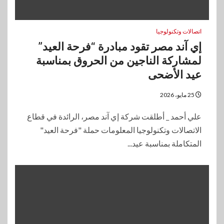
اتصالات وتكنولوجيا
إي آند مصر تقود مبادرة “فرحة العيد”
لمشاركة الناجين من الحروق بمناسبة
عيد الأضحى
25 مايو، 2026
علي أحمد _ أطلقت شركة إي آند مصر، الرائدة في قطاع
الاتصالات وتكنولوجيا المعلومات حملة "فرحة العيد"
المتكاملة بمناسبة عيد...