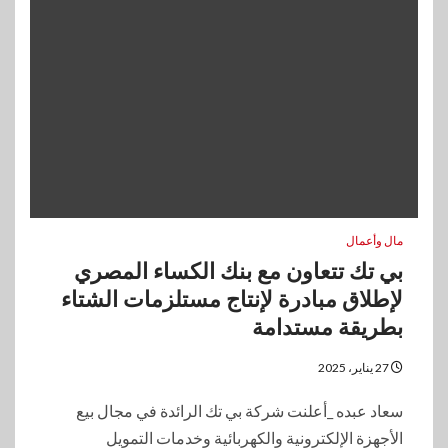
مال وأعمال
بي تك تتعاون مع بنك الكساء المصري
لإطلاق مبادرة لإنتاج مستلزمات الشتاء
بطريقة مستدامة
27 يناير، 2025
سعاد عبده _أعلنت شركة بي تك الرائدة في مجال بيع
الأجهزة الإلكترونية والكهربائية وخدمات التمويل