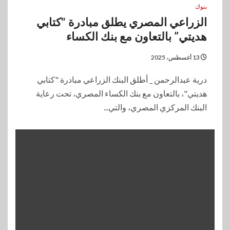
بنوك
الزراعي المصري يطلق مبادرة “كتابي
هديتي” بالتعاون مع بنك الكساء
13 أغسطس، 2025
درية عبدالرحمن _ أطلق البنك الزراعي مبادرة "كتابي
هديتي"، بالتعاون مع بنك الكساء المصري، تحت رعاية
البنك المركزي المصري، والتي...