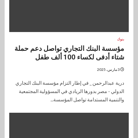
بنوك
مؤسسة البنك التجاري تواصل دعم حملة
شتاء أدفى لكساء 100 ألف طفل
3 مارس، 2025
درية عبدالرحمن _ في إطار التزام مؤسسة البنك التجاري
الدولي - مصر بدورها الريادي في المسؤولية المجتمعية
والتنمية المستدامة تواصل المؤسسة...