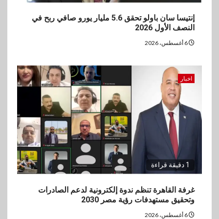
إنتيسا سان باولو تحقق 5.6 مليار يورو صافي ربح في
النصف الأول 2026
6 أغسطس، 2026
اخبار
1 دقيقة قراءة
غرفة القاهرة تنظم ندوة إلكترونية لدعم الصادرات
وتحقيق مستهدفات رؤية مصر 2030
6 أغسطس، 2026