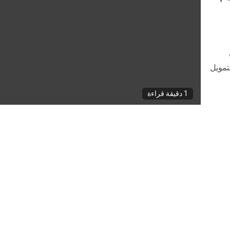
ة
تمويل
1 دقيقة قراءة