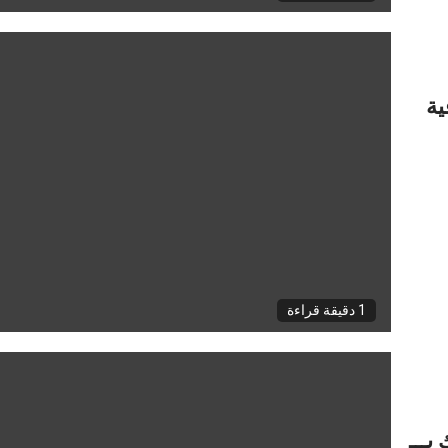
ية
1 دقيقة قراءة
ـــ