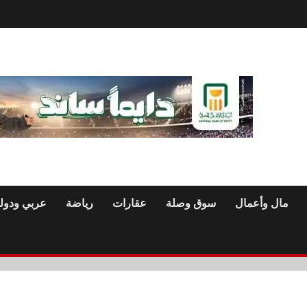
مال وأعمال
سوق وصلة
عقارات
رياضة
عربي ودول