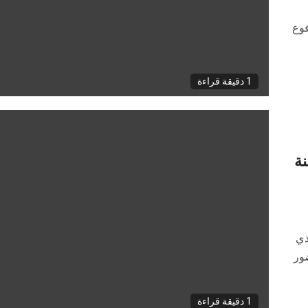
فوع
1 دقيقة قراءة
نة
ذي
بحضور
1 دقيقة قراءة