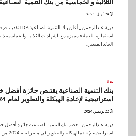
الثلاثية والخماسية من بنك التنمية الصناعية
29 أبريل، 2025
درية عبدالرحمن _ أعلن بنك التنمية الصناعية IDB 
استثمارية للعملاء مميزة مع الشهادات الثلاثية والخماسية ذا
العائد المتغير...
بنوك
بنك التنمية الصناعية يقتنص جائزة أفضل 
استراتيجية لإعادة الهيكلة والتطوير لعام 2024
22 نوفمبر، 2024
درية عبدالرحمن _ حصد بنك التنمية الصناعية جائزة أفضل خ
استراتيجية لإعادة الهيكلة والتطوير في مصر لعام 2024 من