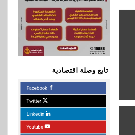
تابع وصلة اقتصادية
Facebook
Twitter
Linkedin
Youtube