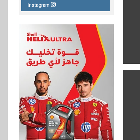
Instagram