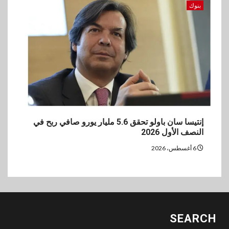
بنوك
إنتيسا سان باولو تحقق 5.6 مليار يورو صافي ربح في
النصف الأول 2026
6 أغسطس، 2026
SEARCH