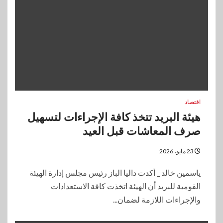
اقتصاد
هيئة البريد تتخذ كافة الإجراءات لتسهيل
صرف المعاشات قبل العيد
23 مايو، 2026
ياسمين خالد _ أكدت داليا الباز رئيس مجلس إدارة الهيئة
القومية للبريد أن الهيئة اتخذت كافة الاستعدادات
والإجراءات اللازمة لضمان...