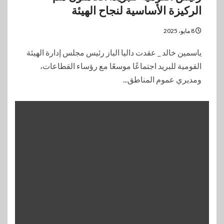
الركيزة الأساسية لنجاح الهيئة
8 مايو، 2025
ياسمين خالد _ عقدت داليا الباز رئيس مجلس إدارة الهيئة
القومية للبريد اجتماعًا موسعًا مع رؤساء القطاعات،
ومديري عموم المناطق...