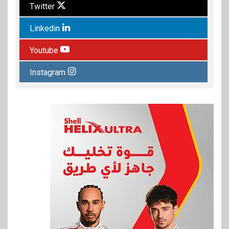
Twitter
Linkedin
Youtube
Instagram