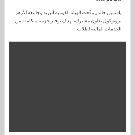
ياسمين خالد _ وقّعت الهيئة القومية للبريد وجامعة الأزهر
بروتوكول تعاون مشترك، بهدف توفير حزمة متكاملة من
الخدمات المالية لطلاب...