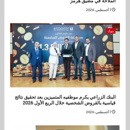
الملاحة في مضيق هرمز
7 أغسطس، 2026
بنوك
البنك الزراعي يكرم موظفيه المتميزين بعد تحقيق نتائج
قياسية بالقروض الشخصية خلال الربع الأول 2026
7 أغسطس، 2026