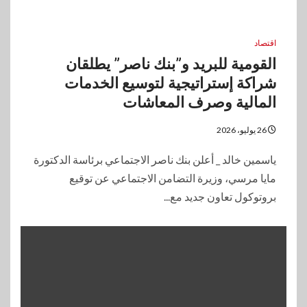
اقتصاد
القومية للبريد و”بنك ناصر” يطلقان
شراكة إستراتيجية لتوسيع الخدمات
المالية وصرف المعاشات
26 يوليو، 2026
ياسمين خالد _ أعلن بنك ناصر الاجتماعي برئاسة الدكتورة
مايا مرسي، وزيرة التضامن الاجتماعي عن توقيع
بروتوكول تعاون جديد مع...