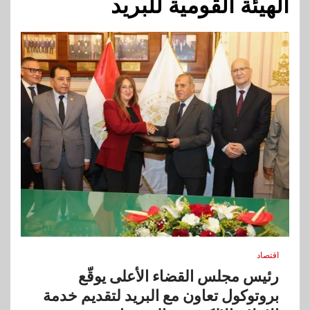
الهيئة القومية للبريد
اقتصاد
رئيس مجلس القضاء الأعلى يوقّع
بروتوكول تعاون مع البريد لتقديم خدمة