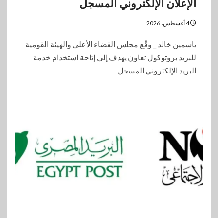
الإعلان الإلكتروني المسجل
4 أغسطس، 2026
ياسمين خالد _ وقّع مجلس القضاء الأعلى والهيئة القومية
للبريد بروتوكول تعاون يهدف إلى إتاحة استخدام خدمة
البريد الإلكتروني المسجل...