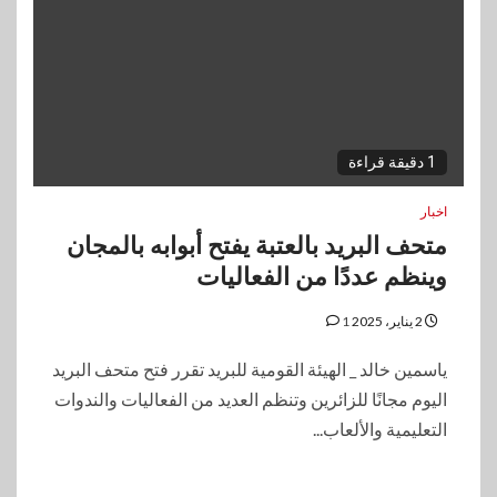
1 دقيقة قراءة
اخبار
متحف البريد بالعتبة يفتح أبوابه بالمجان
وينظم عددًا من الفعاليات
2 يناير، 2025
1
ياسمين خالد _ الهيئة القومية للبريد تقرر فتح متحف البريد
اليوم مجانًا للزائرين وتنظم العديد من الفعاليات والندوات
التعليمية والألعاب...