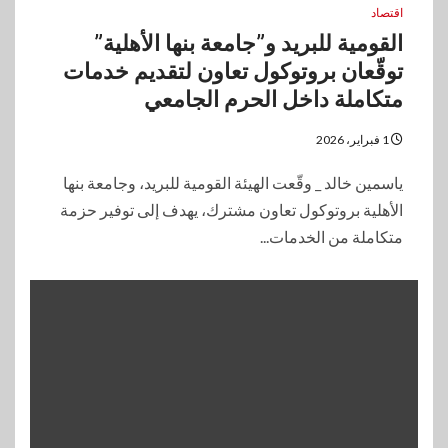
اقتصاد
القومية للبريد و”جامعة بنها الأهلية”
توقّعان بروتوكول تعاون لتقديم خدمات
متكاملة داخل الحرم الجامعي
1 فبراير، 2026
ياسمين خالد _ وقّعت الهيئة القومية للبريد، وجامعة بنها
الأهلية بروتوكول تعاون مشترك، يهدف إلى توفير حزمة
متكاملة من الخدمات...