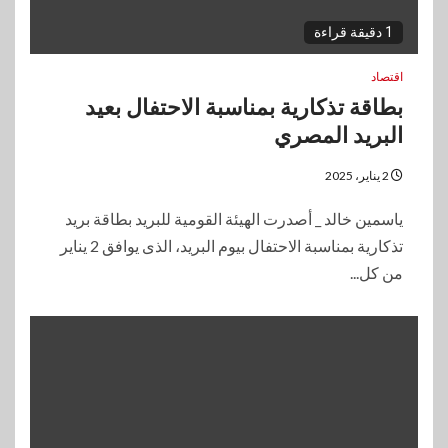
1 دقيقة قراءة
اقتصاد
بطاقة تذكارية بمناسبة الاحتفال بعيد
البريد المصري
2 يناير، 2025
ياسمين خالد _ أصدرت الهيئة القومية للبريد بطاقة بريد
تذكارية بمناسبة الاحتفال بيوم البريد، الذى يوافق 2 يناير
من كل...