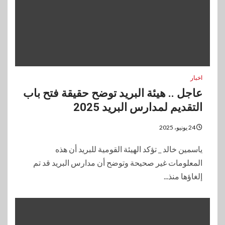
اخبار
عاجل .. هيئة البريد توضح حقيقة فتح باب
التقديم لمدارس البريد 2025
24 يونيو، 2025
ياسمين خالد _ تؤكد الهيئة القومية للبريد أن هذه
المعلومات غير صحيحة وتوضح أن مدارس البريد قد تم
إلغاؤها منذ...