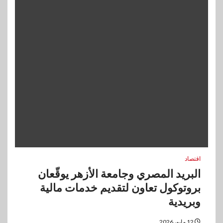
اقتصاد
البريد المصري وجامعة الأزهر يوقّعان
بروتوكول تعاون لتقديم خدمات مالية
وبريدية
12 مايو، 2026