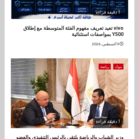
1 دقيقة قراءة
vivo تعيد تعريف مفهوم الفئة المتوسطة مع إطلاق
Y500 بمواصفات استثنائية
9 أغسطس، 2026
بنوك
رياضة
1 دقيقة قراءة
وزير الشباب والرياضة يلتقي بالرئيس التنفيذي والعضو