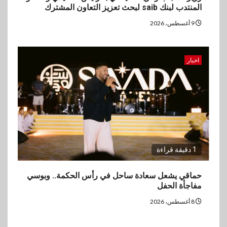
المنتدب لبنك saib لبحث تعزيز التعاون المشترك
9 أغسطس، 2026
اخبار
1 دقيقة قراءة
حماقي يشعل سعادة ساحل في رأس الحكمة.. وبوسي
مفاجأة الحفل
8 أغسطس، 2026