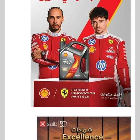
6
اقتصاد