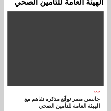
الهيئة العامة للتأمين الصحي
صحة
جانسن مصر توقّع مذكرة تفاهم مع
الهيئة العامة للتأمين الصحي