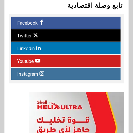
تابع وصلة اقتصادية
Facebook
Twitter
Linkedin
Youtube
Instagram