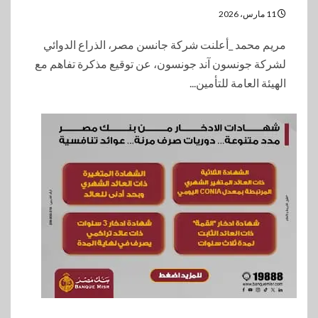
11 مارس، 2026
مريم محمد _أعلنت شركة جانسن مصر، الذراع الدوائي
لشركة جونسون آند جونسون، عن توقيع مذكرة تفاهم مع
الهيئة العامة للتأمين...