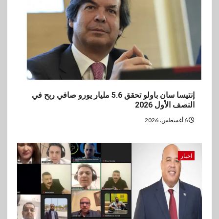
إنتيسا سان باولو تحقق 5.6 مليار يورو صافي ربح في
النصف الأول 2026
6 أغسطس، 2026
اخبار