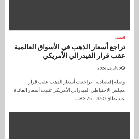
اقتصاد
تراجع أسعار الذهب في الأسواق العالمية
عقب قرار الفيدرالي الأمريكي
30 أبريل، 2026
وصله إقتصادية _ تراجعت أسعار الذهب عقب قرار
مجلس الاحتياطي الفيدرالي الأمريكي تثبيت أسعار الفائدة
عند نطاق 3.50 – 3.75%،...