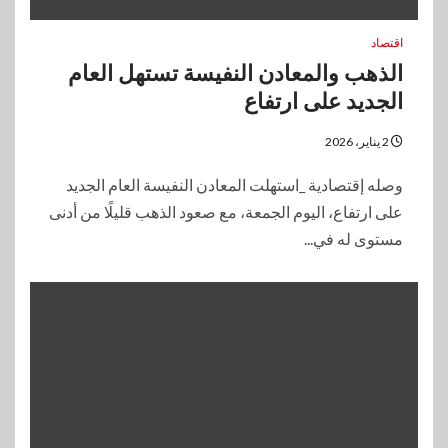
اقتصاد
الذهب والمعادن النفيسة تستهل العام
الجديد على ارتفاع
2 يناير، 2026
وصله إقتصادية _استهلت المعادن النفيسة العام الجديد
على ارتفاع، اليوم الجمعة، مع صعود الذهب قليلًا من أدنى
مستوى له في...