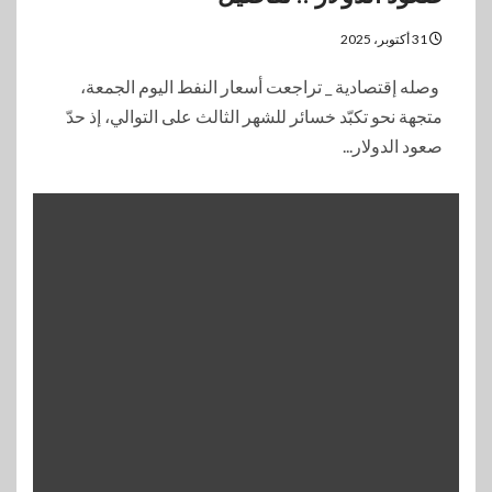
31 أكتوبر، 2025
وصله إقتصادية _ تراجعت أسعار النفط اليوم الجمعة،
متجهة نحو تكبّد خسائر للشهر الثالث على التوالي، إذ حدّ
صعود الدولار...