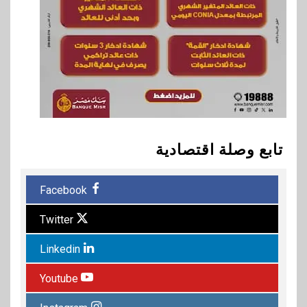
تابع وصلة اقتصادية
Facebook
Twitter
Linkedin
Youtube