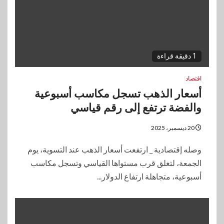
1 دقيقة قراءة
اقتصاد
أسعار الذهب تسجل مكاسب أسبوعية
والفضة ترتفع إلى رقم قياسي
20 ديسمبر، 2025
وصله إقتصادية _ ارتفعت أسعار الذهب عند التسوية، يوم
الجمعة، لتغلق قرب مستواها القياسي وتسجل مكاسب
أسبوعية، متجاهلة ارتفاع الدولار...