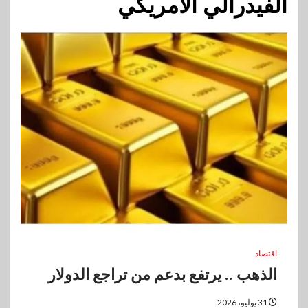
الفيدرالي الأمريكي
اقتصاد
الذهب .. يرتفع بدعم من تراجع الدولار
31 يوليو، 2026