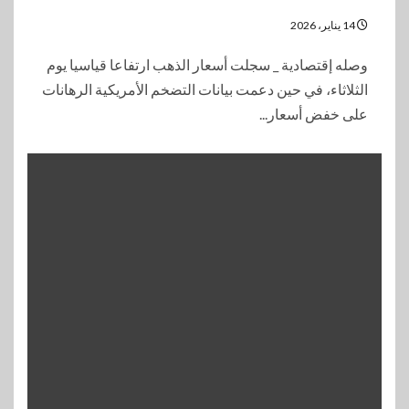
14 يناير، 2026
وصله إقتصادية _ سجلت أسعار الذهب ارتفاعا قياسيا يوم
الثلاثاء، في حين دعمت بيانات التضخم الأمريكية الرهانات
على خفض أسعار...