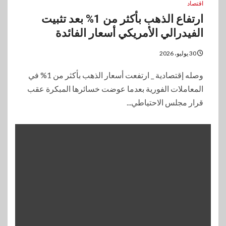
اقتصاد
ارتفاع الذهب بأكثر من 1% بعد تثبيت
الفيدرالي الأمريكي أسعار الفائدة
30 يوليو، 2026
وصله إقتصادية _ ارتفعت أسعار الذهب بأكثر من 1% في
المعاملات الفورية بعدما عوضت خسائرها المبكرة عقب
قرار مجلس الاحتياطي...