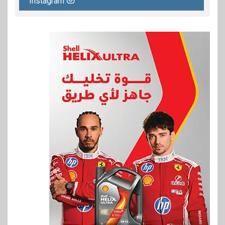
Instagram