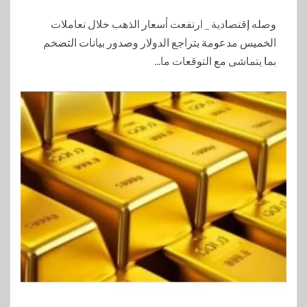
وصله إقتصادية _ ارتفعت أسعار الذهب خلال تعاملات
الخميس مدعومة بتراجع الدولار وصدور بيانات التضخم
بما يتماشى مع التوقعات ما...