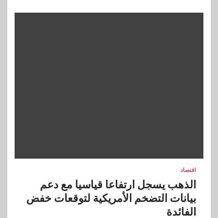
اقتصاد
الذهب يسجل ارتفاعا قياسيا مع دعم
بيانات التضخم الأمريكية لتوقعات خفض
الفائدة