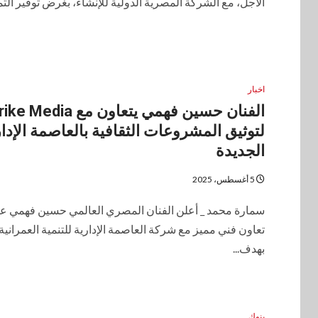
الأجل، مع الشركة المصرية الدولية للإنشاء، بغرض توفير التمو
اخبار
الفنان حسين فهمي يتعاون مع Media
لتوثيق المشروعات الثقافية بالعاصمة الإدار
الجديدة
5 أغسطس، 2025
سمارة محمد _ أعلن الفنان المصري العالمي حسين فهمي ع
تعاون فني مميز مع شركة العاصمة الإدارية للتنمية العمرانية
بهدف...
بنوك