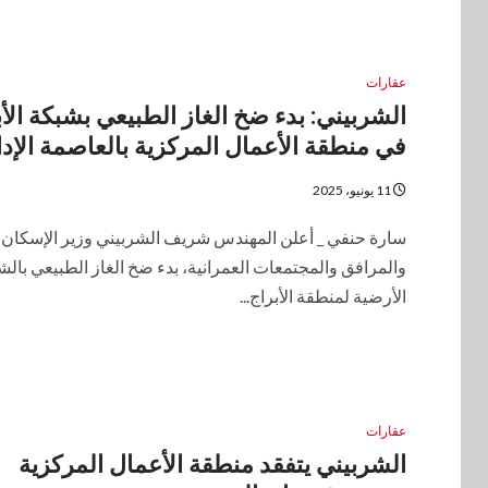
عقارات
الشربيني: بدء ضخ الغاز الطبيعي بشبكة الأب
في منطقة الأعمال المركزية بالعاصمة الإدا
11 يونيو، 2025
سارة حنفي _ أعلن المهندس شريف الشربيني وزير الإسكان
والمرافق والمجتمعات العمرانية، بدء ضخ الغاز الطبيعي بالش
الأرضية لمنطقة الأبراج...
عقارات
الشربيني يتفقد منطقة الأعمال المركزية