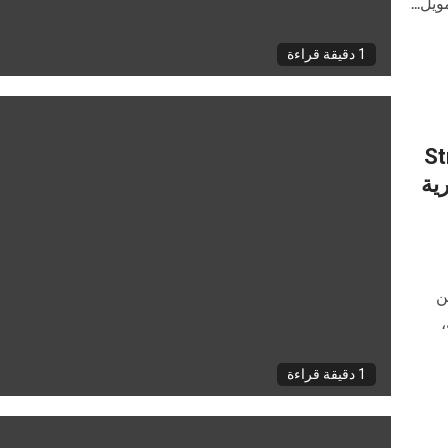
يل...
1 دقيقة قراءة
Strike 
ية
ن
،
1 دقيقة قراءة