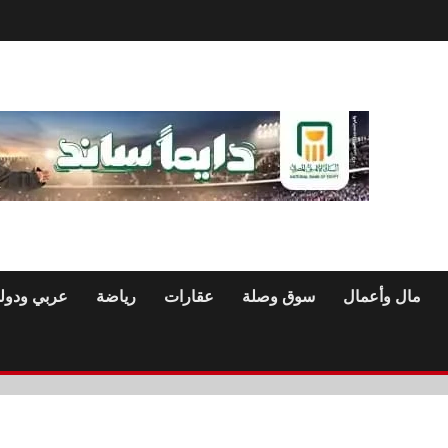
مال وأعمال
سوق وصلة
عقارات
رياضة
عربي ودول