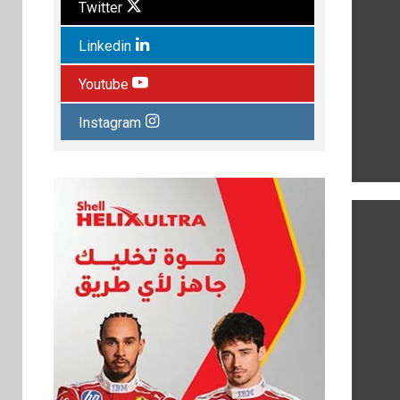
Twitter
Linkedin
Youtube
Instagram