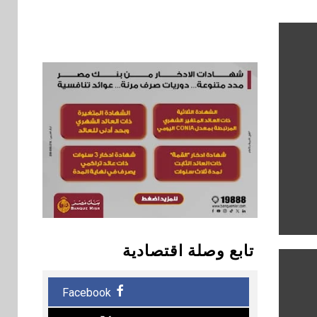
تابع وصلة اقتصادية
Facebook