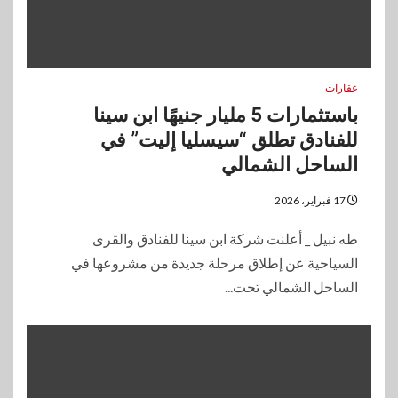
عقارات
باستثمارات 5 مليار جنيهًا ابن سينا
للفنادق تطلق “سيسليا إليت” في
الساحل الشمالي
17 فبراير، 2026
طه نبيل _ أعلنت شركة ابن سينا للفنادق والقرى
السياحية عن إطلاق مرحلة جديدة من مشروعها في
الساحل الشمالي تحت...