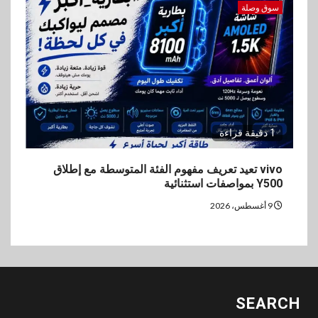
سوق وصلة
1 دقيقة قراءة
vivo تعيد تعريف مفهوم الفئة المتوسطة مع إطلاق
Y500 بمواصفات استثنائية
9 أغسطس، 2026
SEARCH