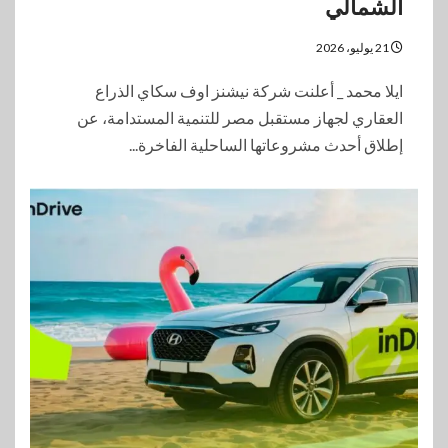
الشمالي
21 يوليو، 2026
ايلا محمد _ أعلنت شركة نيشنز اوف سكاي الذراع
العقاري لجهاز مستقبل مصر للتنمية المستدامة، عن
إطلاق أحدث مشروعاتها الساحلية الفاخرة...