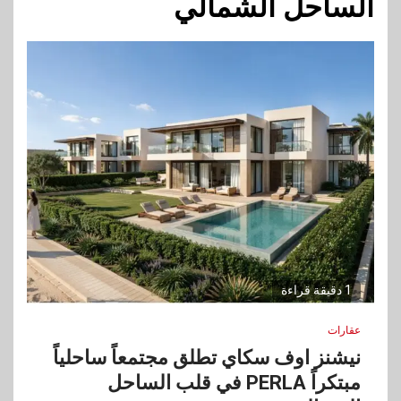
الساحل الشمالي
1 دقيقة قراءة
عقارات
نيشنز اوف سكاي تطلق مجتمعاً ساحلياً
مبتكراً PERLA في قلب الساحل