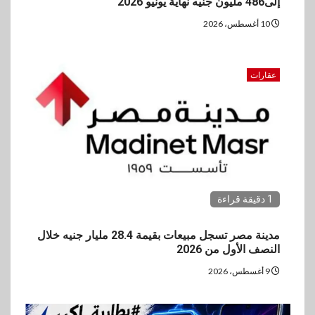
إلى486 مليون جنيه نهاية يونيو 2026
10 أغسطس، 2026
عقارات
1 دقيقة قراءة
مدينة مصر تسجل مبيعات بقيمة 28.4 مليار جنيه خلال
النصف الأول من 2026
9 أغسطس، 2026