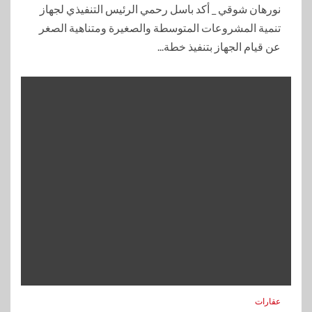
نورهان شوقي _ أكد باسل رحمي الرئيس التنفيذي لجهاز
تنمية المشروعات المتوسطة والصغيرة ومتناهية الصغر
عن قيام الجهاز بتنفيذ خطة...
عقارات