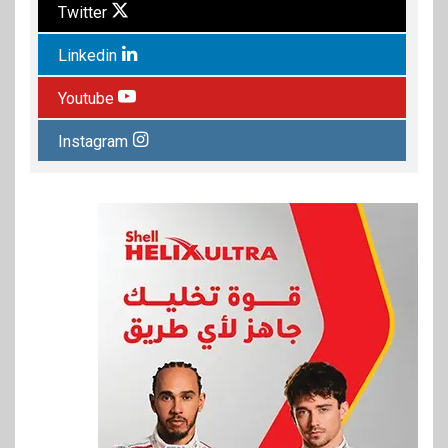
Twitter
Linkedin
Youtube
Instagram