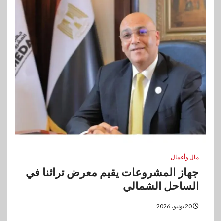
مال وأعمال
جهاز المشروعات يقيم معرض تراثنا في
الساحل الشمالي
20 يونيو، 2026