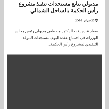
مدبولي يتابع مستجدات تنفيذ مشروع
رأس الحكمة بالساحل الشمالي
23 فبراير، 2026
سعاد عبده _ تابع الدكتور مصطفى مدبولي رئيس مجلس
الوزراء، في اجتماعٍ عقده اليوم، مستجدات الموقف
التنفيذي لمشروع رأس الحكمة...