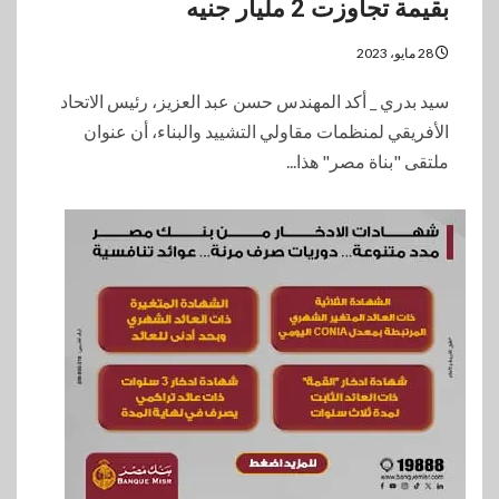
بقيمة تجاوزت 2 مليار جنيه
28 مايو، 2023
سيد بدري _ أكد المهندس حسن عبد العزيز، رئيس الاتحاد
الأفريقي لمنظمات مقاولي التشييد والبناء، أن عنوان
ملتقى "بناة مصر" هذا...