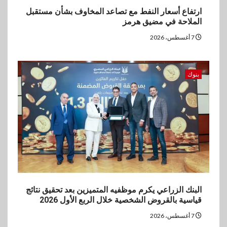
ارتفاع أسعار النفط مع تصاعد المخاوف بشأن مستقبل
الملاحة في مضيق هرمز
7 أغسطس، 2026
بنوك
البنك الزراعي يكرم موظفيه المتميزين بعد تحقيق نتائج
قياسية بالقروض الشخصية خلال الربع الأول 2026
7 أغسطس، 2026