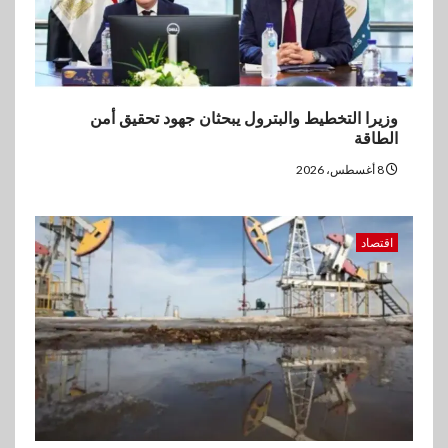
وزيرا التخطيط والبترول يبحثان جهود تحقيق أمن
الطاقة
8 أغسطس، 2026
اقتصاد