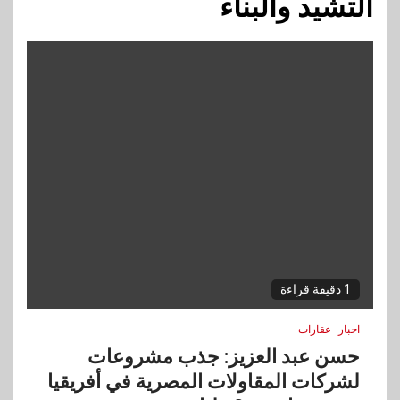
التشيد والبناء
1 دقيقة قراءة
اخبار
عقارات
حسن عبد العزيز: جذب مشروعات
لشركات المقاولات المصرية في أفريقيا