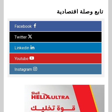
تابع وصلة اقتصادية
Facebook
Twitter
Linkedin
Youtube
Instagram