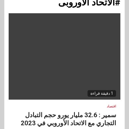
#الاتحاد الأوروبى
1 دقيقة قراءة
اقتصاد
سمير : 32.6 مليار يورو حجم التبادل
التجاري مع الاتحاد الأوروبي في 2023