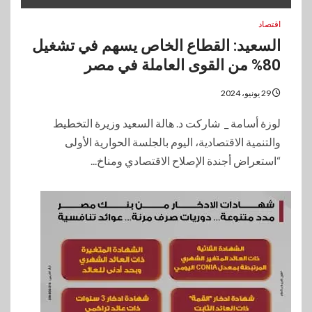
اقتصاد
السعيد: القطاع الخاص يسهم في تشغيل
80% من القوى العاملة في مصر
29 يونيو، 2024
لوزة أسامة _ شاركت د. هالة السعيد وزيرة التخطيط
والتنمية الاقتصادية، اليوم بالجلسة الحوارية الأولى
“استعراض أجندة الإصلاح الاقتصادي ومناخ...