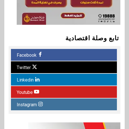
تابع وصلة اقتصادية
Facebook
Twitter
Linkedin
Youtube
Instagram