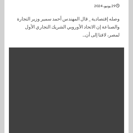
29 يونيو، 2024
وصله إقتصادية _ قال المهندس أحمد سمير وزير التجارة
والصناعة إن الاتحاد الأوروبي الشريك التجاري الأول
لمصر، لافتا إلى أن...