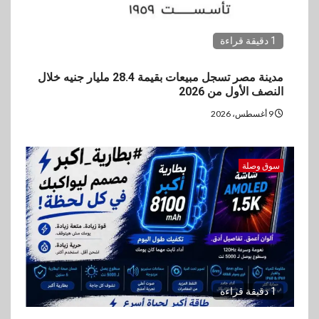
1 دقيقة قراءة
مدينة مصر تسجل مبيعات بقيمة 28.4 مليار جنيه خلال
النصف الأول من 2026
9 أغسطس، 2026
سوق وصلة
1 دقيقة قراءة