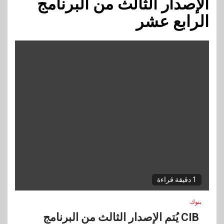
الإصدار الثالث من البرنامج
الرابع عشر
1 دقيقة قراءة
بنوك
CIB يُتم الإصدار الثالث من البرنامج