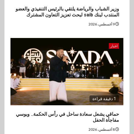
وزير الشباب والرياضة يلتقي بالرئيس التنفيذي والعضو
المنتدب لبنك saib لبحث تعزيز التعاون المشترك
9 أغسطس، 2026
اخبار
1 دقيقة قراءة
حماقي يشعل سعادة ساحل في رأس الحكمة.. وبوسي
مفاجأة الحفل
8 أغسطس، 2026