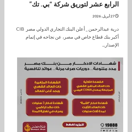
الرابع عشر لتوريق شركة “بي. تك”
27 أبريل، 2026
درية عبدالرحمن _ أعلن البنك التجاري الدولي مصر CIB
أكبر بنك قطاع خاص في مصر، عن نجاحه في إتمام
الإصدار...