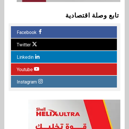
تابع وصلة اقتصادية
Facebook
Twitter
Linkedin
Youtube
Instagram