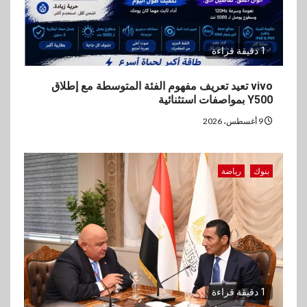
1 دقيقة قراءة
vivo تعيد تعريف مفهوم الفئة المتوسطة مع إطلاق
Y500 بمواصفات استثنائية
9 أغسطس، 2026
بنوك
رياضة
1 دقيقة قراءة