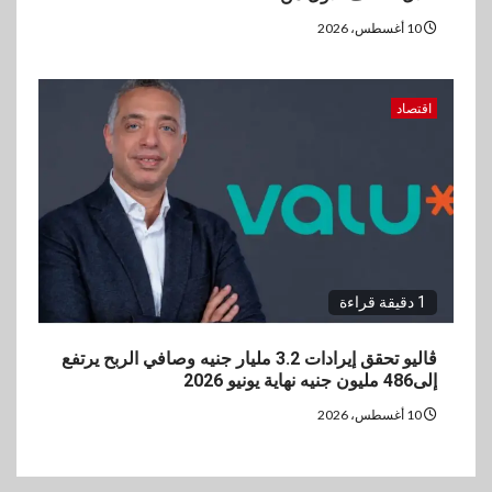
10 أغسطس، 2026
اقتصاد
1 دقيقة قراءة
ڤاليو تحقق إيرادات 3.2 مليار جنيه وصافي الربح يرتفع
إلى486 مليون جنيه نهاية يونيو 2026
10 أغسطس، 2026