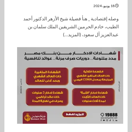
18 يونيو، 2024
وصله إقتصادية _ هنأ فضيلة شيخ الأزهر الدكتور أحمد
الطيب، خادم الحرمين الشريفين الملك سلمان بن
عبدالعزيز آل سعود، (المزيد…)