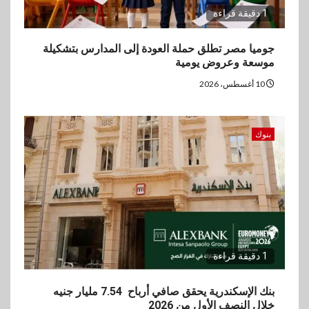
1 دقيقة قراءة
جوميا مصر تطلق حملة العودة إلى المدارس بتشكيلة
موسعة وعروض يومية
10 أغسطس، 2026
بنوك
1 دقيقة قراءة
بنك الإسكندرية يحقق صافي أرباح 7.54 مليار جنيه
خلال النصف الأول من 2026