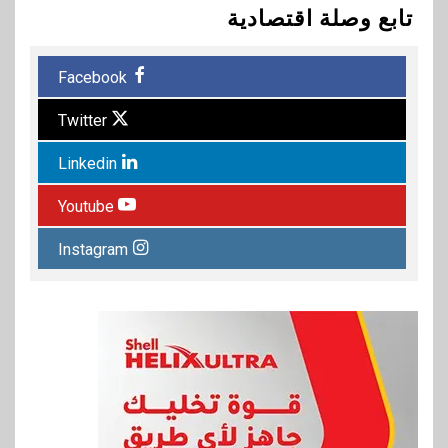
تابع وصلة اقتصادية
Facebook
Twitter
Linkedin
Youtube
Instagram