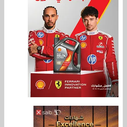
6
سوق وصلة