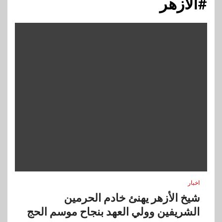
#الأزهر
اخبار
شيخ الأزهر يهنئ خادم الحرمين
الشريفين وولي العهد بنجاح موسم الحج