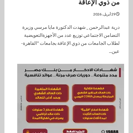
من ذوي الإعاقة
29 أبريل، 2026
درية عبدالرحمن _ شهدت الدكتورة مايا مرسي وزيرة
التضامن الاجتماعي توزيع عدد من الأجهزةالتعويضية
لطلاب الجامعات من ذوي الإعاقة بجامعات "القاهرة-
عين...