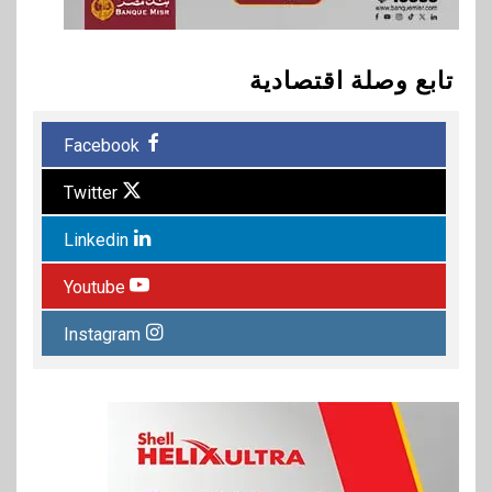
تابع وصلة اقتصادية
Facebook
Twitter
Linkedin
Youtube
Instagram