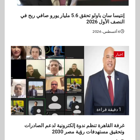
إنتيسا سان باولو تحقق 5.6 مليار يورو صافي ربح في
النصف الأول 2026
6 أغسطس، 2026
اخبار
1 دقيقة قراءة
غرفة القاهرة تنظم ندوة إلكترونية لدعم الصادرات
وتحقيق مستهدفات رؤية مصر 2030