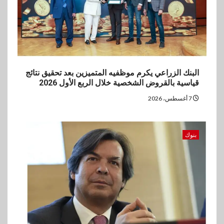
البنك الزراعي يكرم موظفيه المتميزين بعد تحقيق نتائج
قياسية بالقروض الشخصية خلال الربع الأول 2026
7 أغسطس، 2026
بنوك