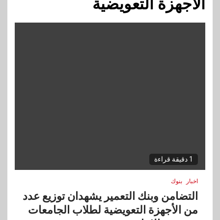
الأجهزة التعويضية
1 دقيقة قراءة
اخبار
بنوك
التضامن وبنك التعمير يشهدان توزيع عدد
من الأجهزة التعويضية لطلاب الجامعات