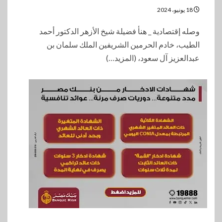
18 يونيو، 2024
وصله إقتصادية _ هنأ فضيلة شيخ الأزهر الدكتور أحمد
الطيب، خادم الحرمين الشريفين الملك سلمان بن
عبدالعزيز آل سعود، (المزيد…)