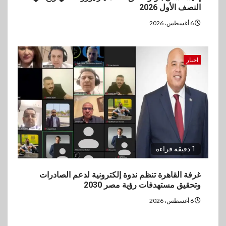
النصف الأول 2026
6 أغسطس، 2026
اخبار
1 دقيقة قراءة
غرفة القاهرة تنظم ندوة إلكترونية لدعم الصادرات
وتحقيق مستهدفات رؤية مصر 2030
6 أغسطس، 2026