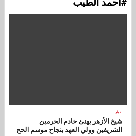
#احمد الطيب
اخبار
شيخ الأزهر يهنئ خادم الحرمين
الشريفين وولي العهد بنجاح موسم الحج