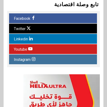
تابع وصلة اقتصادية
Facebook
Twitter
Linkedin
Youtube
Instagram