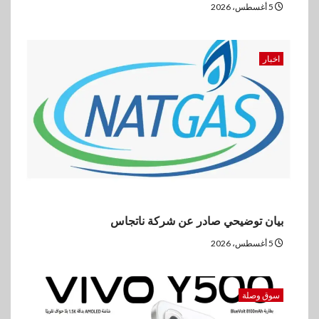
5 أغسطس، 2026
اخبار
بيان توضيحي صادر عن شركة ناتجاس
5 أغسطس، 2026
سوق وصلة