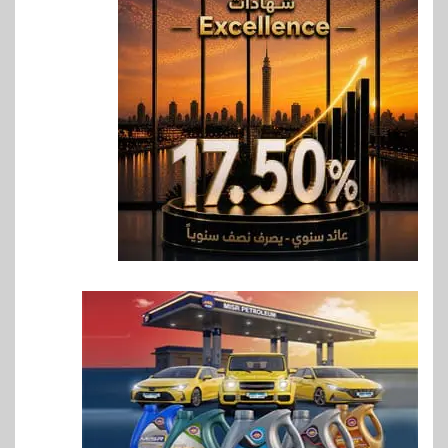
6
اقتصاد
رئيس مجلس القضاء الأعلى يوقّع
بروتوكول تعاون مع البريد لتقديم
خدمة الإعلان الإلكتروني المسجل
7
اخبار