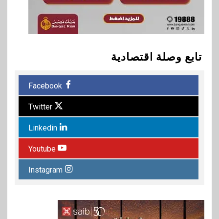
تابع وصلة اقتصادية
Facebook
Twitter
Linkedin
Youtube
Instagram