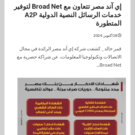
إي آند مصر تتعاون مع Broad Net لتوفير
خدمات الرسائل النصية الدولية A2P
المتطورة
28 أكتوبر، 2024
قمر خالد _ كشفت شركة إي آند مصر الرائدة في مجال
الاتصالات وتكنولوجيا المعلومات، عن شراكة حصرية مع
Broad Net...