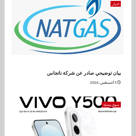
اخبار
بيان توضيحي صادر عن شركة ناتجاس
5 أغسطس، 2026
سوق وصلة