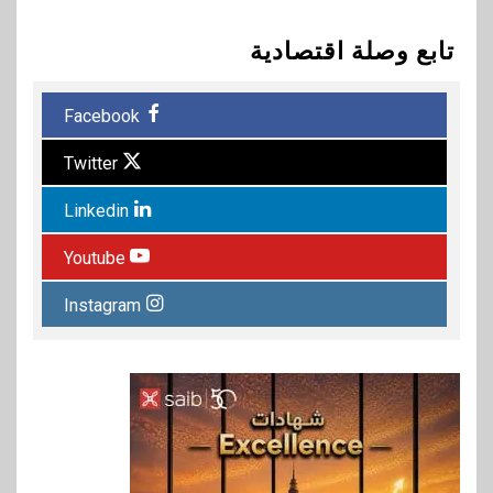
تابع وصلة اقتصادية
Facebook
Twitter
Linkedin
Youtube
Instagram