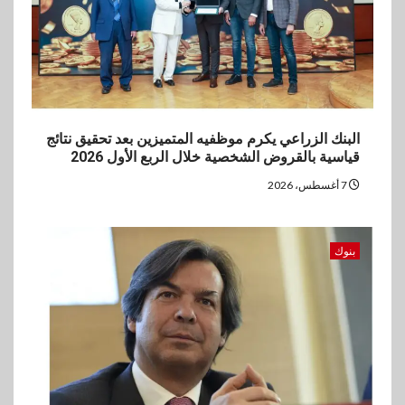
العروض المجانية
البنك الزراعي يكرم موظفيه المتميزين بعد تحقيق نتائج
قياسية بالقروض الشخصية خلال الربع الأول 2026
7 أغسطس، 2026
بنوك