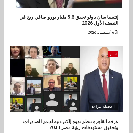
إنتيسا سان باولو تحقق 5.6 مليار يورو صافي ربح في
النصف الأول 2026
6 أغسطس، 2026
اخبار
1 دقيقة قراءة
غرفة القاهرة تنظم ندوة إلكترونية لدعم الصادرات
وتحقيق مستهدفات رؤية مصر 2030