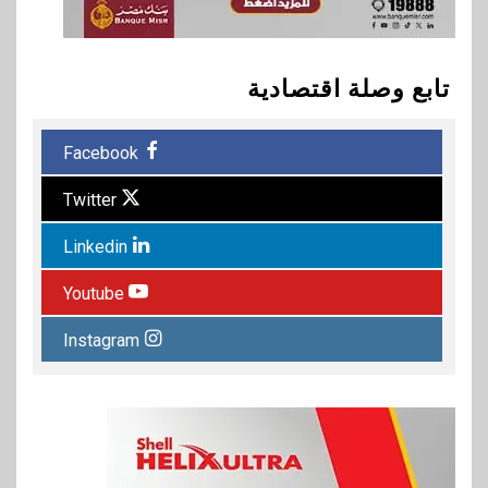
تابع وصلة اقتصادية
Facebook
Twitter
Linkedin
Youtube
Instagram