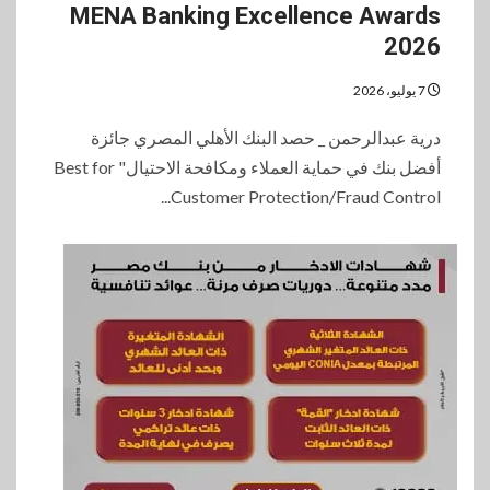
MENA Banking Excellence Awards
2026
7 يوليو، 2026
درية عبدالرحمن _ حصد البنك الأهلي المصري جائزة
أفضل بنك في حماية العملاء ومكافحة الاحتيال" Best for
Customer Protection/Fraud Control...