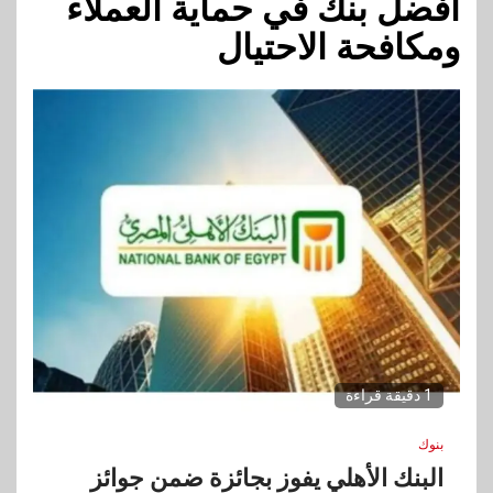
أفضل بنك في حماية العملاء
ومكافحة الاحتيال
1 دقيقة قراءة
بنوك
البنك الأهلي يفوز بجائزة ضمن جوائز