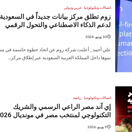
اتصالات وتكنولوجيا
عربي ودولي
زوم تطلق مركز بيانات جديداً في السعودية
لدعم الذكاء الاصطناعي والتحول الرقمي
10 يونيو، 2026
علي أحمد _ أعلنت شركة زوم عن اتخاذ خطوة حاسمة في مس
نموها داخل المملكة العربية السعودية عبر إطلاق مركز...
اتصالات وتكنولوجيا
رياضة
إي آند مصر الراعي الرسمي والشريك
التكنولوجي لمنتخب مصر في مونديال 2026
9 يونيو، 2026