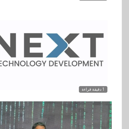
1 دقيقة قراءة