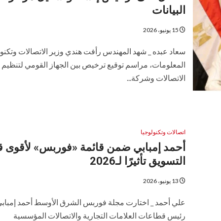
البيانات
15 يونيو، 2026
سعاد عبده _ شهد المهندس رأفت هندي وزير الاتصالات وتكنول
المعلومات، مراسم توقيع ترخيص بين الجهاز القومي لتنظيم
الاتصالات وشركة...
اتصالات وتكنولوجيا
أحمد إمبابي ضمن قائمة «فوربس» لأقوى ق
التسويق تأثيرًا لـ2026
13 يونيو، 2026
علي أحمد _ اختارت مجلة فوربس الشرق الأوسط أحمد إمباب
رئيس قطاعات العلامات التجارية والاتصالات المؤسسية