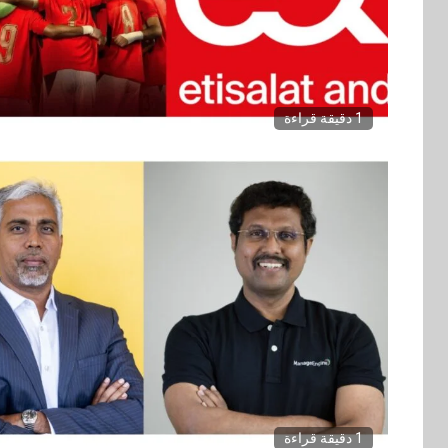
1 دقيقة قراءة
1 دقيقة قراءة