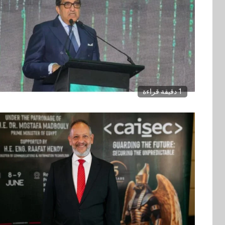
1 دقيقة قراءة