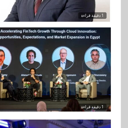
1 دقيقة قراءة
1 دقيقة قراءة