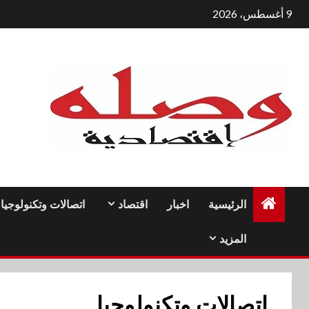
لتجاوز
9 أغسطس، 2026
لى
لمحتوى
الرئيسية
اخبار
اقتصاد
اتصالات وتكنولوجيا
المزيد
اتصالات وتكنولوجيا