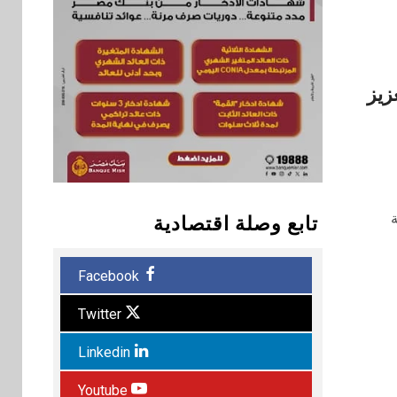
زيز
تابع وصلة اقتصادية
Facebook
Twitter
Linkedin
Youtube