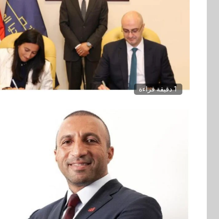
1 دقيقة قراءة