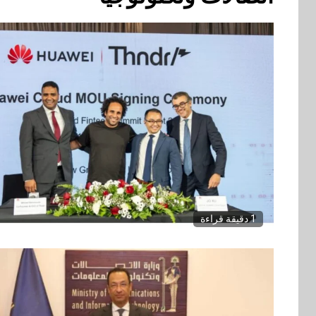
1 دقيقة قراءة