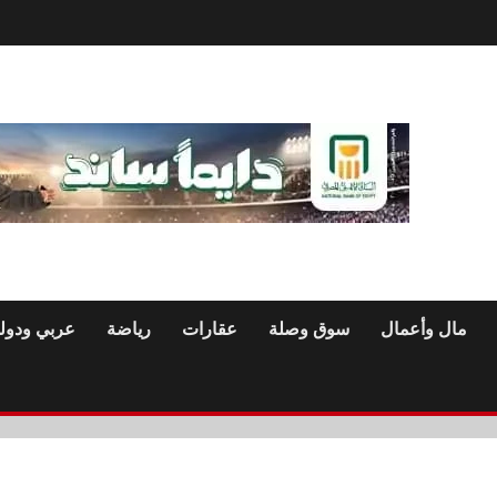
مال وأعمال
سوق وصلة
عقارات
رياضة
عربي ودول