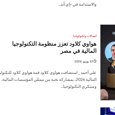
والاستدامة في «إي آند...
اتصالات وتكنولوجيا
هواوي كلاود تعزز منظومة التكنولوجيا
المالية في مصر
13 يونيو، 2026
علي أحمد _ استضافت هواوي كلاود قمة هواوي كلاود للتكنولو
المالية 2026، بمشاركة نخبة من ممثلي المؤسسات المالية،
ومبتكري التكنولوجيا...