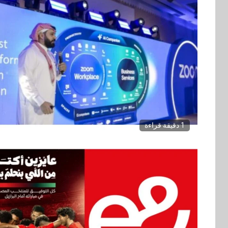
1 دقيقة قراءة