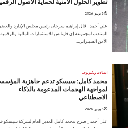
تطوير الحلول الأمنية لحماية الأصول الرقمي
8 يونيو، 2026
علي أحمد _ قال إبراهيم سرحان رئيس مجلس الإدارة والعضو
المنتدب لمجموعة إي فاينانس للاستثمارات المالية والرقمية 
الأمن السيبراني...
اتصالات وتكنولوجيا
محمد كامل: سيسكو تدعم جاهزية المؤسس
لمواجهة الهجمات المدعومة بالذكاء
الاصطناعي
8 يونيو، 2026
علي أحمد _ صرح محمد كامل المدير العام لشركة سيسكو ف