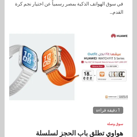
في سوق الهواتف الذكية بمصر رسمياً عن اختيار نجم كرة
القدم...
1 دقيقة قراءة
سوق وصلة
هواوي تطلق باب الحجز لسلسلة