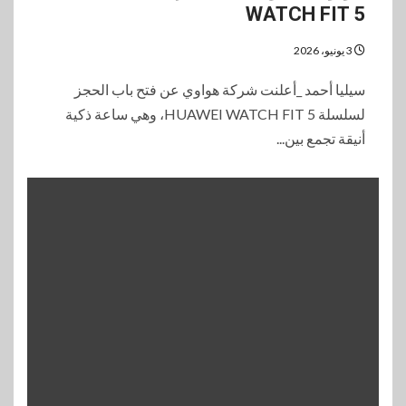
WATCH FIT 5
3 يونيو، 2026
سيليا أحمد _أعلنت شركة هواوي عن فتح باب الحجز
لسلسلة HUAWEI WATCH FIT 5، وهي ساعة ذكية
أنيقة تجمع بين...