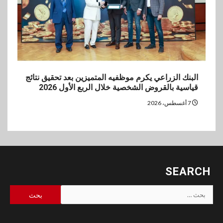
البنك الزراعي يكرم موظفيه المتميزين بعد تحقيق نتائج
قياسية بالقروض الشخصية خلال الربع الأول 2026
7 أغسطس، 2026
SEARCH
البحث
عن: