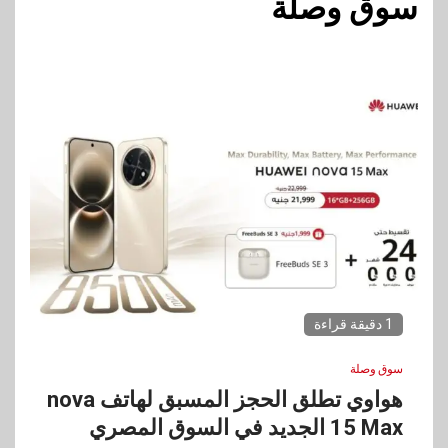
سوق وصلة
1 دقيقة قراءة
سوق وصلة
هواوي تطلق الحجز المسبق لهاتف nova
15 Max الجديد في السوق المصري