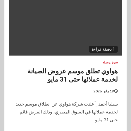
1 دقيقة قراءة
سوق وصلة
هواوي تطلق موسم عروض الصيانة
لخدمة عملائها حتى 31 مايو
19 مايو، 2026
سيليا أحمد _أعلنت شركة هواوي عن انطلاق موسم جديد
لخدمة عملائها في السوق المصري، وذلك العرض قائم
حتى 31 مايو....