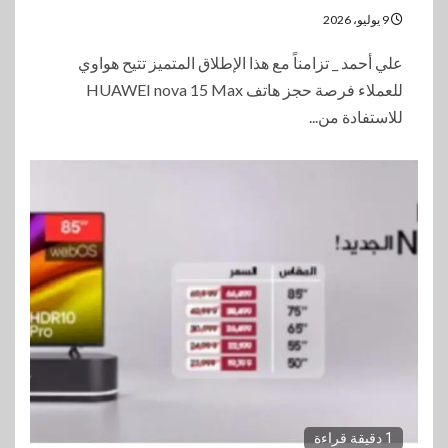
9 يوليو، 2026
علي أحمد _ تزامناً مع هذا الإطلاق المتميز تتيح هواوي
للعملاء فرصة حجز هاتف HUAWEI nova 15 Max
للاستفادة من...
1 دقيقة قراءة