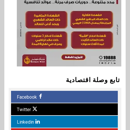
المقالات
تابع وصلة اقتصادية
Facebook
Twitter
Linkedin