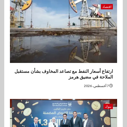
اقتصاد
ارتفاع أسعار النفط مع تصاعد المخاوف بشأن مستقبل
الملاحة في مضيق هرمز
7 أغسطس، 2026
بنوك