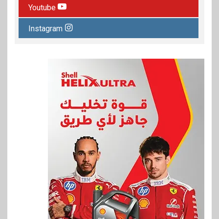
Youtube
Instagram