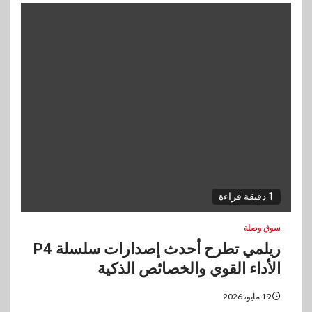
1 دقيقة قراءة
سوق وصلة
ريلمي تطرح أحدث إصدارات سلسلة P4
الأداء القوي والخصائص الذكية
19 مايو، 2026