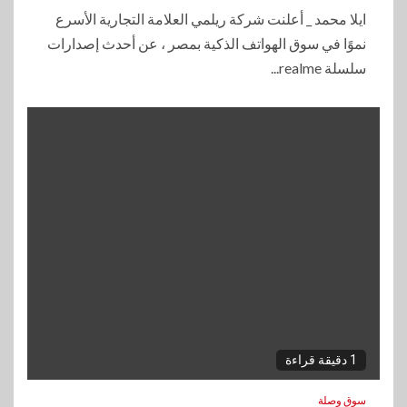
ايلا محمد _ أعلنت شركة ريلمي العلامة التجارية الأسرع
نموًا في سوق الهواتف الذكية بمصر ، عن أحدث إصدارات
سلسلة realme...
1 دقيقة قراءة
سوق وصلة