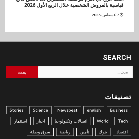
قياسية بالقروض الشخصية خلال الربع الأول 2026
7 أغسطس، 2026
SEARCH
البحث
عن:
تصنيفات
Stories
Science
Newsbeat
english
Business
Tech
World
اتصالات وتكنولوجيا
اخبار
استثمار
اقتصاد
بنوك
تأمين
رياضة
سوق وصلة