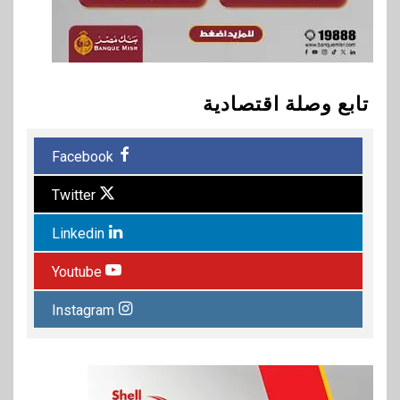
تابع وصلة اقتصادية
Facebook
Twitter
Linkedin
Youtube
Instagram