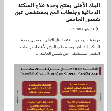
البنك الأهلي يفتتح وحدة علاج السكتة
الدماغية وجلطات المخ بمستشفى عين
شمس الجامعي
17 يوليو، 2024
1
درية عبدالرحمن _ افتتح البنك الأهلي المصري وحدة
السكتة الدماغية بقسم طب المخ والأعصاب والطب
النفسي بمستشفى عين شمس الجامعي...