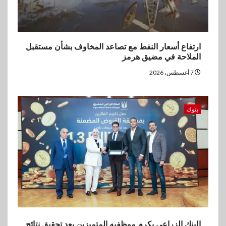
ارتفاع أسعار النفط مع تصاعد المخاوف بشأن مستقبل
الملاحة في مضيق هرمز
7 أغسطس، 2026
بنوك
البنك الزراعي يكرم موظفيه المتميزين بعد تحقيق نتائج