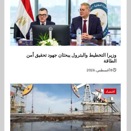
2026
وزيرا التخطيط والبترول يبحثان جهود تحقيق أمن
الطاقة
8 أغسطس، 2026
اقتصاد