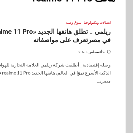
اتصالات وتكنولوجيا
سوق وصلة
في مصرتعرف على مواصفاته
23 أغسطس، 2023
وصله إقتصادية _ أطلقت شركة ريلمي العلامة التجارية للهوا
الذكية الأسرع نموً
مصر،...