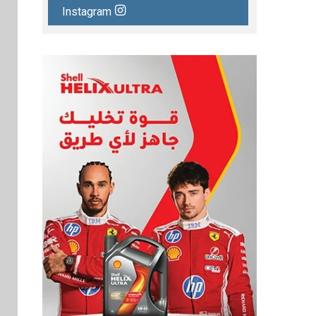
Instagram