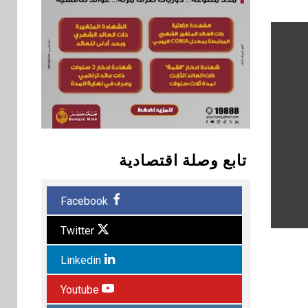
تابع وصلة اقتصادية
Facebook
Twitter
Linkedin
Youtube