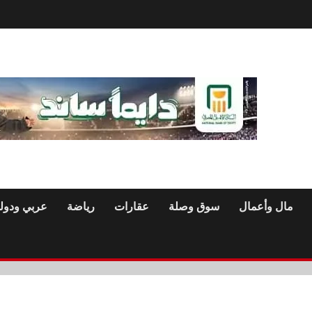
مال وأعمال
سوق وصلة
عقارات
رياضة
عربي ودول